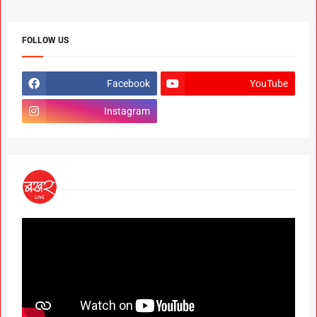
FOLLOW US
Facebook
YouTube
Instagram