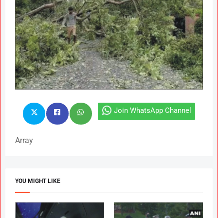
Join WhatsApp Channel
Array
YOU MIGHT LIKE