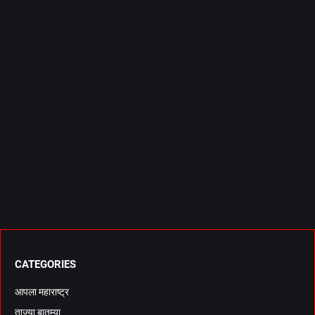
CATEGORIES
आपला महाराष्ट्र
ताज्या बातम्या