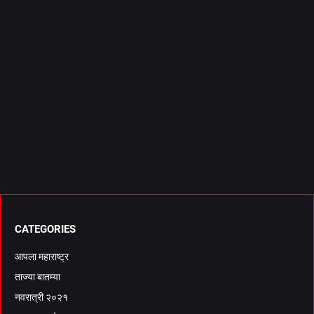
CATEGORIES
आपला महाराष्ट्र
ताज्या बातम्या
नवरात्री २०२१