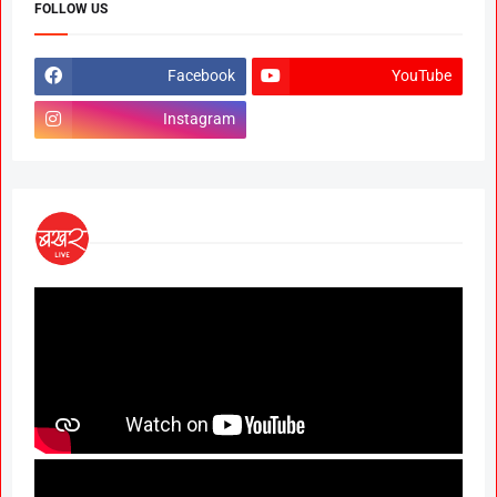
FOLLOW US
Facebook
YouTube
Instagram