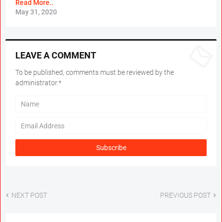
Read More..
May 31, 2020
LEAVE A COMMENT
To be published, comments must be reviewed by the
administrator.*
NEXT POST
PREVIOUS POST