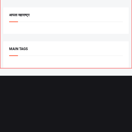
आपला महाराष्ट्र
MAIN TAGS