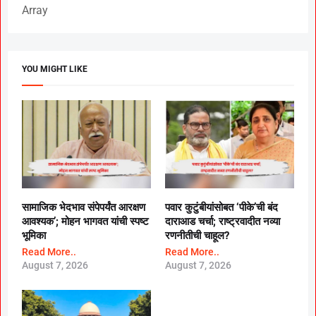
Array
YOU MIGHT LIKE
सामाजिक भेदभाव संपेपर्यंत आरक्षण
पवार कुटुंबीयांसोबत ‘पीके’ची बंद
आवश्यक’; मोहन भागवत यांची स्पष्ट
दाराआड चर्चा; राष्ट्रवादीत नव्या
भूमिका
रणनीतीची चाहूल?
Read More..
Read More..
August 7, 2026
August 7, 2026