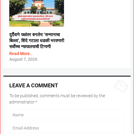
दुर्दैवाने पक्षांतर बनलेय ‘सन्मानाचा
बिल्ला’, शिंदे गटाला धडकी भरवणारी
सर्वाेच्च न्यायालयाची टिप्पणी
Read More..
August 7, 2026
LEAVE A COMMENT
To be published, comments must be reviewed by the
administrator.*