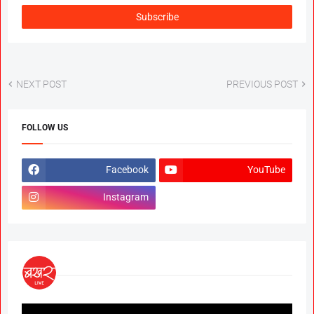
NEXT POST
PREVIOUS POST
FOLLOW US
Facebook
YouTube
Instagram