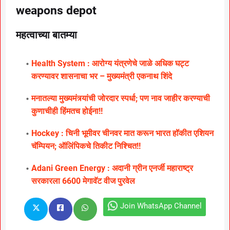
weapons depot
महत्वाच्या बातम्या
Health System : आरोग्य यंत्रणेचे जाळे अधिक घट्ट
करण्यावर शासनाचा भर – मुख्यमंत्री एकनाथ शिंदे
मनातल्या मुख्यमंत्र्यांची जोरदार स्पर्धा; पण नाव जाहीर करण्याची
कुणाचीही हिंमतच होईना!!
Hockey : चिनी भूमीवर चीनवर मात करून भारत हॉकीत एशियन
चॅम्पियन; ऑलिंपिकचे तिकीट निश्चित!!
Adani Green Energy : अदानी ग्रीन एनर्जी महाराष्ट्र
सरकारला 6600 मेगावॅट वीज पुरवेल
Join WhatsApp Channel