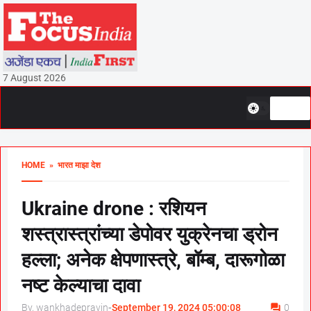
7 August 2026
HOME
» भारत माझा देश
Ukraine drone : रशियन
शस्त्रास्त्रांच्या डेपोवर युक्रेनचा ड्रोन
हल्ला; अनेक क्षेपणास्त्रे, बॉम्ब, दारूगोळा
नष्ट केल्याचा दावा
By, wankhadepravin
-
September 19, 2024 05:00:08
0