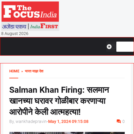
8 August 2026
HOME
» भारत माझा देश
Salman Khan Firing: सलमान
खानच्या घरावर गोळीबार करणाऱ्या
आरोपीने केली आत्महत्या!
By, wankhadepravin
-
May 1, 2024 09:15:08
0