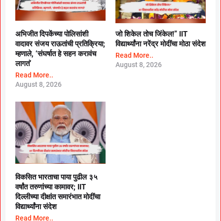
अभिजीत दिपकेंच्या पोलिसांशी
जो शिकेल तोच जिंकेल!” IIT
वादावर संजय राऊतांची प्रतिक्रिया;
विद्यार्थ्यांना नरेंद्र मोदींचा मोठा संदेश
म्हणाले, ‘संघर्षात हे सहन करावंच
Read More..
लागतं’
August 8, 2026
Read More..
August 8, 2026
विकसित भारताचा पाया पुढील ३५
वर्षांत तरुणांच्या कामावर; IIT
दिल्लीच्या दीक्षांत समारंभात मोदींचा
विद्यार्थ्यांना संदेश
Read More..