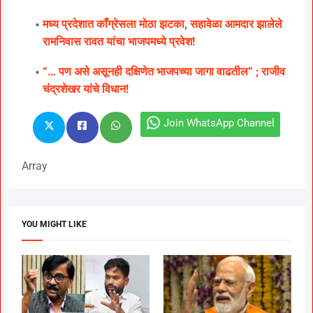
मध्य प्रदेशात काँग्रेसला मोठा झटका, सहावेळा आमदार झालेले
रामनिवास रावत यांचा भाजपमध्ये प्रवेश!
“… पण असे असूनही दक्षिणेत भाजपच्या जागा वाढतील” ; राजीव
चंद्रशेखर यांचे विधान!
Join WhatsApp Channel
Array
YOU MIGHT LIKE