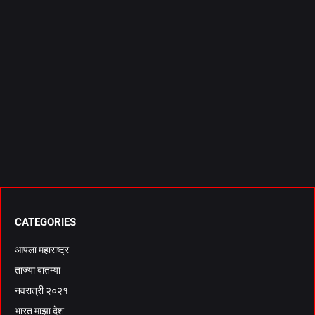
CATEGORIES
आपला महाराष्ट्र
ताज्या बातम्या
नवरात्री २०२१
भारत माझा देश