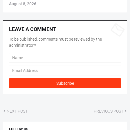
August 8, 2026
LEAVE A COMMENT
To be published, comments must be reviewed by the
administrator.*
NEXT POST
PREVIOUS POST
FOLLOW US