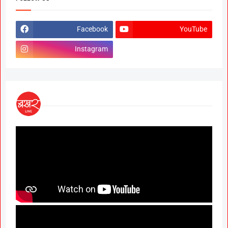
Facebook
YouTube
Instagram