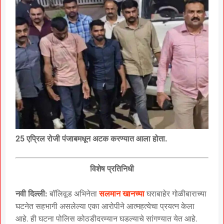
25 एप्रिल रोजी पंजाबमधून अटक करण्यात आला होता.
विशेष प्रतिनिधी
नवी दिल्ली:
बॉलिवूड अभिनेता
सलमान खानच्या
घराबाहेर गोळीबाराच्या
घटनेत सहभागी असलेल्या एका आरोपीने आत्महत्येचा प्रयत्न केला
आहे. ही घटना पोलिस कोठडीदरम्यान घडल्याचे सांगण्यात येत आहे.