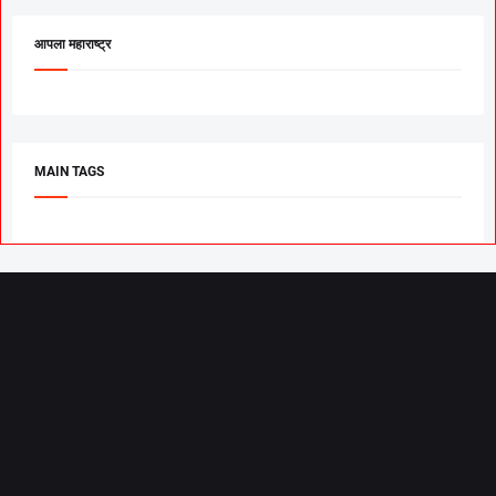
आपला महाराष्ट्र
MAIN TAGS