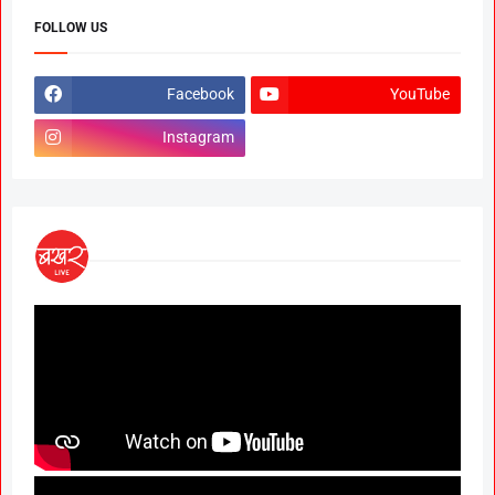
FOLLOW US
Facebook
YouTube
Instagram