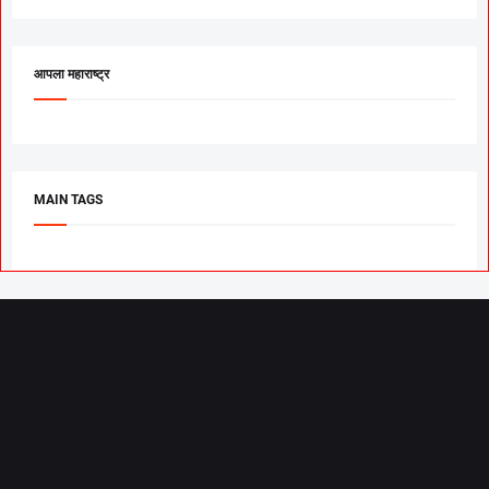
आपला महाराष्ट्र
MAIN TAGS