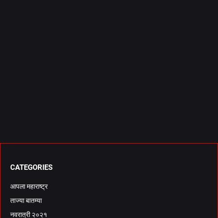
CATEGORIES
आपला महाराष्ट्र
ताज्या बातम्या
नवरात्री २०२१