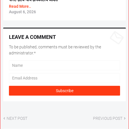
Read More..
August 6, 2026
LEAVE A COMMENT
To be published, comments must be reviewed by the
administrator.*
NEXT POST
PREVIOUS POST