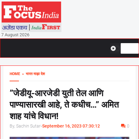
7 August 2026
HOME
» भारत माझा देश
”जेडीयू-आरजेडी युती तेल आणि
पाण्यासारखी आहे, ते कधीच…” अमित
शाह यांचे विधान!
By, Sachin Sutar
-
September 16, 2023 07:30:12
0