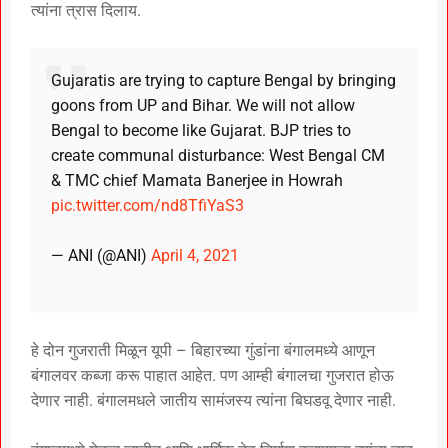
त्यांना त्रास दिलाय.
Gujaratis are trying to capture Bengal by bringing
goons from UP and Bihar. We will not allow
Bengal to become like Gujarat. BJP tries to
create communal disturbance: West Bengal CM
& TMC chief Mamata Banerjee in Howrah
pic.twitter.com/nd8TfiYaS3
— ANI (@ANI)
April 4, 2021
हे दोन गुजराती मिळून यूपी – बिहारच्या गुंडांना बंगालमध्ये आणून
बंगालवर कब्जा करू पाहात आहेत. पण आम्ही बंगालचा गुजरात होऊ
देणार नाही. बंगालमधले जातीय सामंजस्य त्यांना बिघडवू देणार नाही.