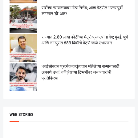
सर्वोच्च न्यायालयाचा मोठा निर्णय; आता पेट्रोल भरण्यापूर्वी
लागणार ‘ही’ अट?
राज्यात 2.80 लाख कोटींच्या मेट्रो प्रकल्पांना वेग; मुंबई, पुणे
आणि नागपुरात 683 किमीचे मेट्रो जाळे उभारणार
‘आईसोबतच प्रत्येक कर्तृत्ववान महिलेच्या सन्मानासाठी
ठामपणे उभा’; काँग्रेसच्या टिप्पणीवर जय पवारांची
प्रतिक्रिया
WEB STORIES