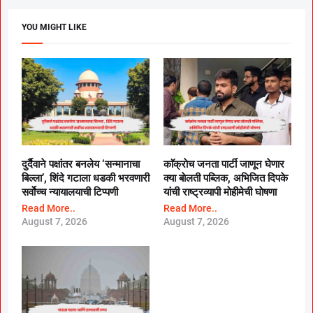
YOU MIGHT LIKE
दुर्दैवाने पक्षांतर बनलेय ‘सन्मानाचा
काॅक्राेच जनता पार्टी जाणून घेणार
बिल्ला’, शिंदे गटाला धडकी भरवणारी
क्या बाेलती पब्लिक, अभिजित दिपके
सर्वाेच्च न्यायालयाची टिप्पणी
यांची राष्ट्रव्यापी माेहीमेची घाेषणा
Read More..
Read More..
August 7, 2026
August 7, 2026