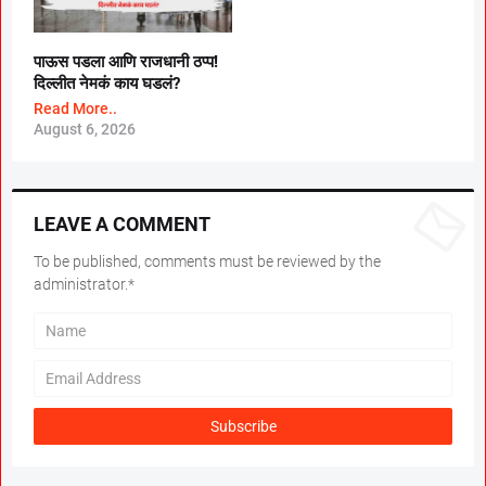
पाऊस पडला आणि राजधानी ठप्प!
दिल्लीत नेमकं काय घडलं?
Read More..
August 6, 2026
LEAVE A COMMENT
To be published, comments must be reviewed by the
administrator.*