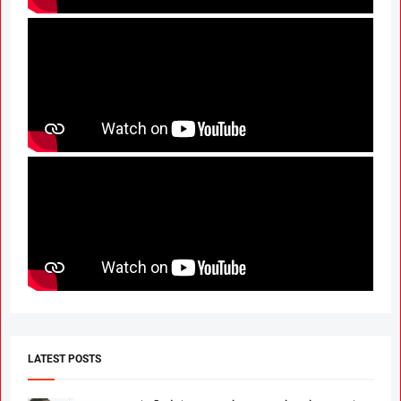
LATEST POSTS