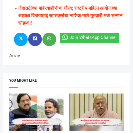
गोदातटीच्या माहेरवाशीणीचा गौरव; राष्ट्रीय महिला आयोगाच्या
अध्यक्षा विजयाताई रहाटकरांचा नाशिक मध्ये गुरुवारी भव्य सन्मान
सोहळा!!
Join WhatsApp Channel
Array
YOU MIGHT LIKE