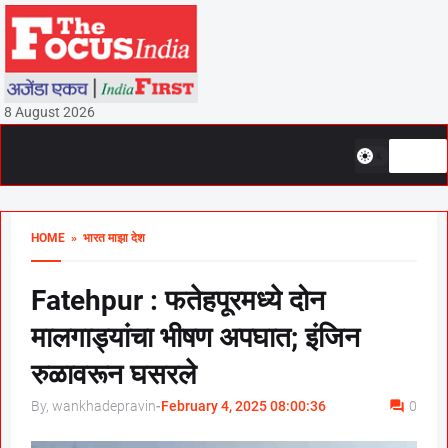
8 August 2026
HOME
» भारत माझा देश
Fatehpur : फतेहपूरमध्ये दोन
मालगाड्यांचा भीषण अपघात; इंजिन
रुळावरून घसरले
By, wankhadepravin
-
February 4, 2025 08:00:36
0