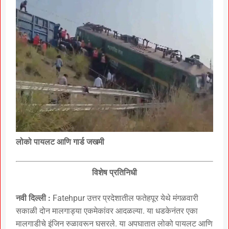
लोको पायलट आणि गार्ड जखमी
विशेष प्रतिनिधी
नवी दिल्ली :
Fatehpur उत्तर प्रदेशातील फतेहपूर येथे मंगळवारी
सकाळी दोन मालगाड्या एकमेकांवर आदळल्या. या धडकेनंतर एका
मालगाडीचे इंजिन रुळावरून घसरले. या अपघातात लोको पायलट आणि