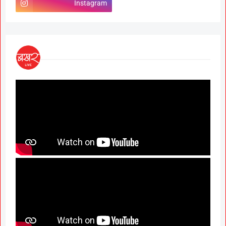
Instagram