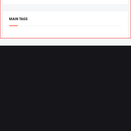
MAIN TAGS