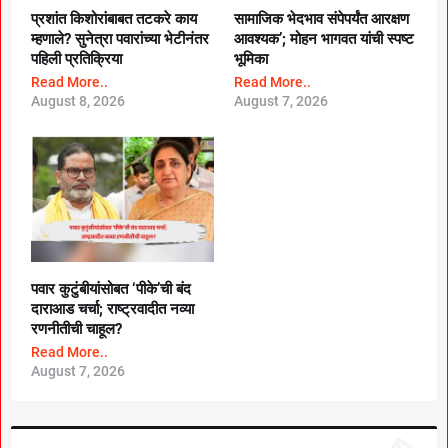
प्रशांत किशोरांबाबत तटकरे काय
सामाजिक भेदभाव संपेपर्यंत आरक्षण
म्हणाले? सुनेत्रा पवारांच्या भेटीनंतर
आवश्यक’; मोहन भागवत यांची स्पष्ट
पहिली प्रतिक्रिया
भूमिका
Read More..
Read More..
August 8, 2026
August 7, 2026
पवार कुटुंबीयांसोबत ‘पीके’ची बंद
दाराआड चर्चा; राष्ट्रवादीत नव्या
रणनीतीची चाहूल?
Read More..
August 7, 2026