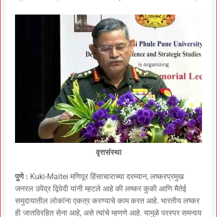
वृत्तसंस्था
पुणे :
Kuki-Maitei मणिपूर हिंसाचाराच्या दरम्यान, लष्करप्रमुख
जनरल उपेंद्र द्विवेदी यांनी म्हटले आहे की लष्कर कुकी आणि मैतेई
समुदायातील लोकांना एकत्र करण्याचे काम करत आहे. भारतीय लष्कर
ही जातविरहित सेना आहे, असे त्यांचे म्हणणे आहे. यामुळे परस्पर समन्वय