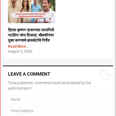
त्रिशा कृष्णन प्रकरणात उदयनिधी
स्टालिन यांना दिलासा; चौकशीनंतर
मुक्त करण्याचे हायकोर्टाचे निर्देश
Read More..
August 5, 2026
LEAVE A COMMENT
To be published, comments must be reviewed by the
administrator.*