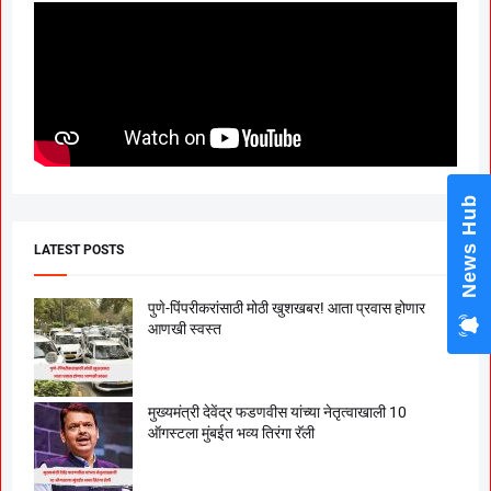
News Hub
LATEST POSTS
पुणे-पिंपरीकरांसाठी मोठी खुशखबर! आता प्रवास होणार
आणखी स्वस्त
मुख्यमंत्री देवेंद्र फडणवीस यांच्या नेतृत्वाखाली 10
ऑगस्टला मुंबईत भव्य तिरंगा रॅली