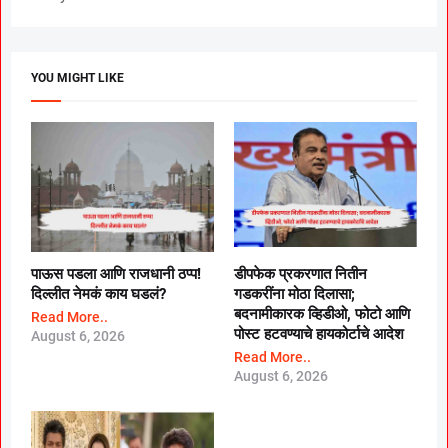
YOU MIGHT LIKE
पाऊस पडला आणि राजधानी ठप्प!
डीपफेक प्रकरणात नितीन
दिल्लीत नेमकं काय घडलं?
गडकरींना मोठा दिलासा;
बदनामीकारक व्हिडीओ, फोटो आणि
Read More..
पोस्ट हटवण्याचे हायकोर्टाचे आदेश
August 6, 2026
Read More..
August 6, 2026