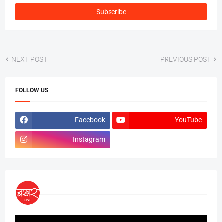
NEXT POST
PREVIOUS POST
FOLLOW US
Facebook
YouTube
Instagram