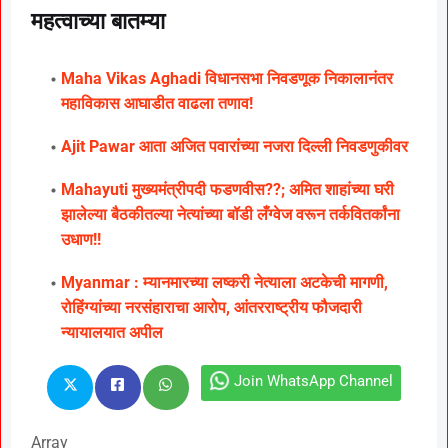
महत्वाच्या बातम्या
Maha Vikas Aghadi विधानसभा निवडणूक निकालानंतर
महाविकास आघाडीत वाढला तणाव!
Ajit Pawar आता अजित पवारांच्या नजरा दिल्ली निवडणुकीवर
Mahayuti मुख्यमंत्रीपदी फडणवीस??; अमित शाहांच्या घरी
झालेल्या बैठकीतल्या नेत्यांच्या बॉडी लँग्वेज वरून तर्कवितर्कांना
उधाण!!
Myanmar : म्यानमारच्या लष्करी नेत्याला अटकेची मागणी,
रोहिंग्यांच्या नरसंहाराचा आरोप, आंतरराष्ट्रीय फौजदारी
न्यायालयात अपील
Join WhatsApp Channel
Array