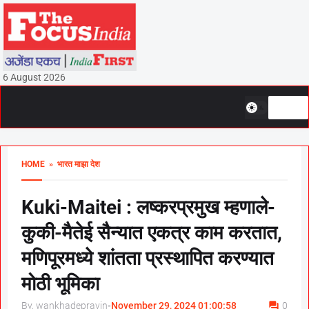
6 August 2026
HOME
» भारत माझा देश
Kuki-Maitei : लष्करप्रमुख म्हणाले-
कुकी-मैतेई सैन्यात एकत्र काम करतात,
मणिपूरमध्ये शांतता प्रस्थापित करण्यात
मोठी भूमिका
By, wankhadepravin
-
November 29, 2024 01:00:58
0