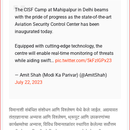
The CISF Camp at Mahipalpur in Delhi beams
with the pride of progress as the state-of-the-art
Aviation Security Control Center has been
inaugurated today.
Equipped with cutting-edge technology, the
centre will enable real-time monitoring of threats
while aiding swift…
pic.twitter.com/5kFzIGPx23
— Amit Shah (Modi Ka Parivar) (@AmitShah)
July 22, 2023
विमानाशी संबंधित संशोधन आणि विश्लेषण येथे केले जाईल. अद्ययावत
तंत्रज्ञानाचा अभ्यास आणि विश्लेषण, थ्रूपुट आणि उपकरणांच्या
कार्यक्षमतेचा अभ्यास, विविध विमानतळांवर स्थापित केलेल्या सर्वोत्तम