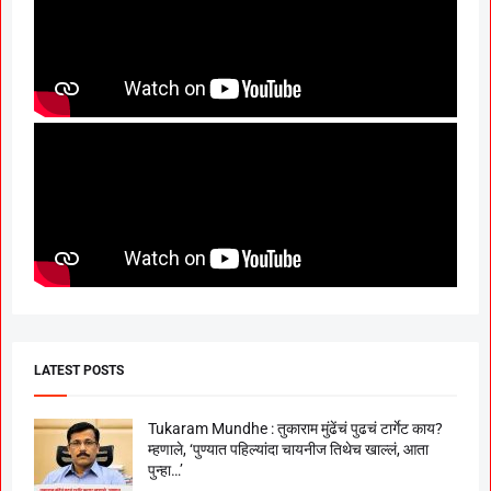
LATEST POSTS
Tukaram Mundhe : तुकाराम मुंढेंचं पुढचं टार्गेट काय?
म्हणाले, ‘पुण्यात पहिल्यांदा चायनीज तिथेच खाल्लं, आता
पुन्हा…’