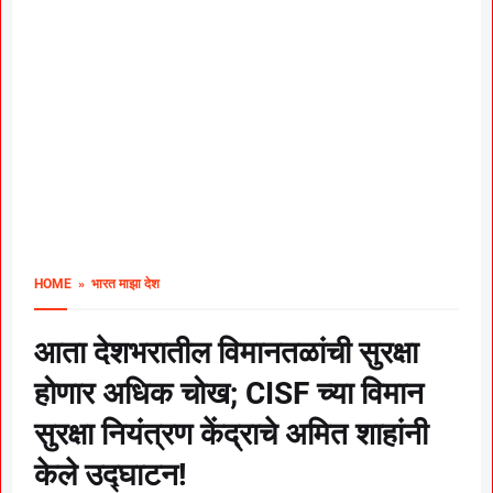
HOME
» भारत माझा देश
आता देशभरातील विमानतळांची सुरक्षा
होणार अधिक चोख; CISF च्या विमान
सुरक्षा नियंत्रण केंद्राचे अमित शाहांनी
केले उद्घाटन!