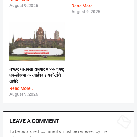
August 9, 2026
Read More..
August 9, 2026
मच्छर मारायला तलवार वापरू नका;
एफडीएच्या कारवाईवर हायकोर्टाचे
ताशेरे
Read More..
August 9, 2026
LEAVE A COMMENT
To be published, comments must be reviewed by the