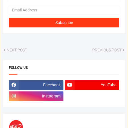
NEXT POST
PREVIOUS POST
FOLLOW US
Facebook
YouTube
Instagram