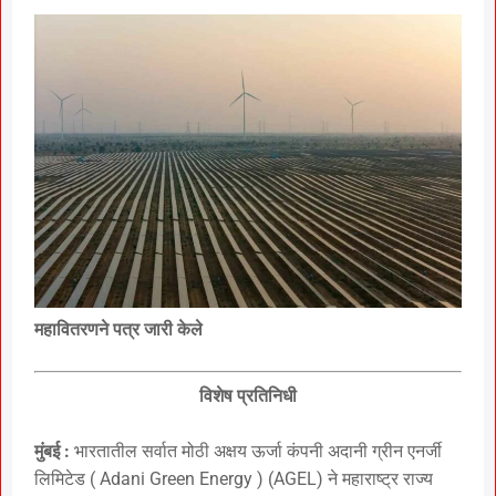
महावितरणने पत्र जारी केले
विशेष प्रतिनिधी
मुंबई :
भारतातील सर्वात मोठी अक्षय ऊर्जा कंपनी अदानी ग्रीन एनर्जी
लिमिटेड ( Adani Green Energy ) (AGEL) ने महाराष्ट्र राज्य