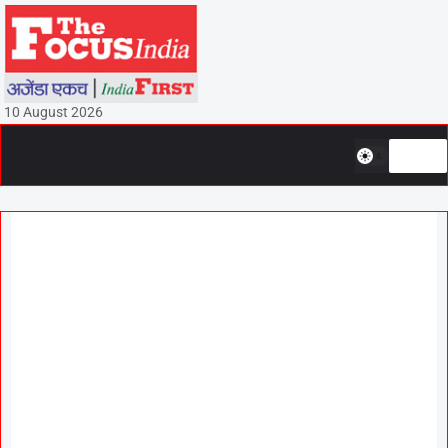
10 August 2026