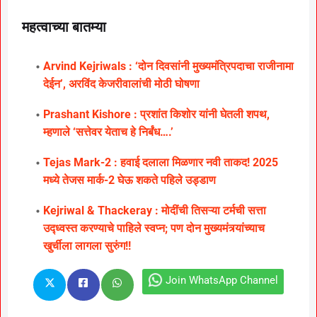
महत्वाच्या बातम्या
Arvind Kejriwals : ‘दोन दिवसांनी मुख्यमंत्रिपदाचा राजीनामा
देईन’, अरविंद केजरीवालांची मोठी घोषणा
Prashant Kishore : प्रशांत किशोर यांनी घेतली शपथ,
म्हणाले ‘सत्तेवर येताच हे निर्बंध….’
Tejas Mark-2 : हवाई दलाला मिळणार नवी ताकद! 2025
मध्ये तेजस मार्क-2 घेऊ शकते पहिले उड्डाण
Kejriwal & Thackeray : मोदींची तिसऱ्या टर्मची सत्ता
उद्ध्वस्त करण्याचे पाहिले स्वप्न; पण दोन मुख्यमंत्र्यांच्याच
खुर्चीला लागला सुरुंग!!
Join WhatsApp Channel