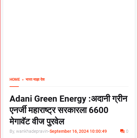
HOME
» भारत माझा देश
Adani Green Energy :अदानी ग्रीन
एनर्जी महाराष्ट्र सरकारला 6600
मेगावॅट वीज पुरवेल
By, wankhadepravin
-
September 16, 2024 10:00:49
0