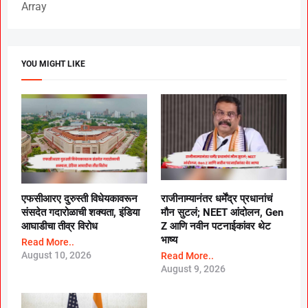
Array
YOU MIGHT LIKE
एफसीआरए दुरुस्ती विधेयकावरून
राजीनाम्यानंतर धर्मेंद्र प्रधानांचं
संसदेत गदारोळाची शक्यता, इंडिया
मौन सुटलं; NEET आंदोलन, Gen
आघाडीचा तीव्र विरोध
Z आणि नवीन पटनाईकांवर थेट
भाष्य
Read More..
August 10, 2026
Read More..
August 9, 2026