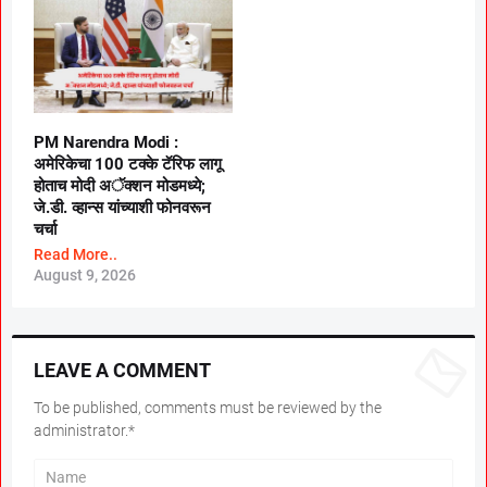
PM Narendra Modi :
अमेरिकेचा 100 टक्के टॅरिफ लागू
होताच मोदी अॅक्शन मोडमध्ये;
जे.डी. व्हान्स यांच्याशी फोनवरून
चर्चा
Read More..
August 9, 2026
LEAVE A COMMENT
To be published, comments must be reviewed by the
administrator.*