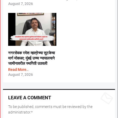
August 7, 2026
नगरसेवक रमेश म्हात्रेच्या सुटकेचा
मार्ग मोकळा; मुंबई उच्च न्यायालयाने
जामीनावरील स्थगिती उठवली
Read More..
August 7, 2026
LEAVE A COMMENT
To be published, comments must be reviewed by the
administrator.*