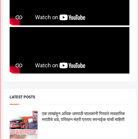
LATEST POSTS
एक लाखांहून अधिक अमराठी चालकांनी गिरवले व्यवहारिक
मराठीचे धडे, परिवहन मंत्री प्रताप सरनाईक यांची माहिती