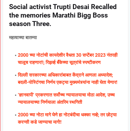
Social activist Trupti Desai Recalled
the memories Marathi Bigg Boss
season Three.
महत्वाच्या बातम्या
2000 च्या नोटांची कायदेशीर वैधता 30 सप्टेंबर 2023 नंतरही
चालूच राहणार!!; रिझर्व्ह बँकेच्या सूत्रांचे स्पष्टीकरण
दिल्ली सरकारच्या अधिकारांबाबत केंद्राने आणला अध्यादेश;
बदली-पोस्टिंगचा निर्णय एकट्या मुख्यमंत्र्यांना नाही घेता येणार!
‘ज्ञानवापी’ प्रकरणात सर्वोच्च न्यायालयाचा मोठा आदेश, उच्च
न्यायालयाच्या निर्णयाला अंतरिम स्थगिती
2000 च्या नोटा मागे घेणे हा नोटबंदीचा धक्का नव्हे; तर छोट्या
करन्सी कडे जाण्याचा मार्ग!!