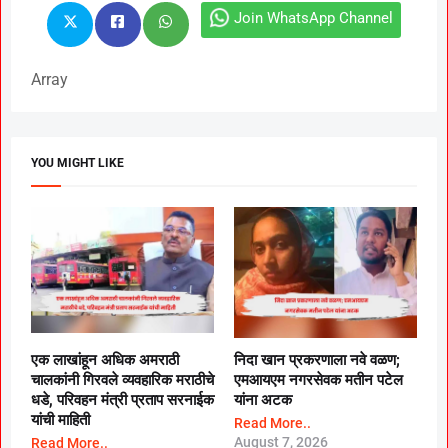
Join WhatsApp Channel
Array
YOU MIGHT LIKE
एक लाखांहून अधिक अमराठी
निदा खान प्रकरणाला नवे वळण;
चालकांनी गिरवले व्यवहारिक मराठीचे
एमआयएम नगरसेवक मतीन पटेल
धडे, परिवहन मंत्री प्रताप सरनाईक
यांना अटक
यांची माहिती
Read More..
August 7, 2026
Read More..