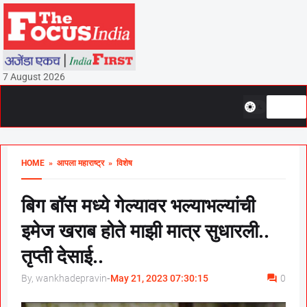
7 August 2026
HOME
» आपला महाराष्ट्र
» विशेष
बिग बॉस मध्ये गेल्यावर भल्याभल्यांची
इमेज खराब होते माझी मात्र सुधारली..
तृप्ती देसाई..
By, wankhadepravin
-
May 21, 2023 07:30:15
0