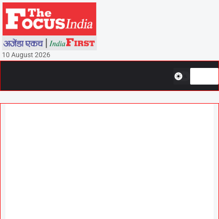
10 August 2026