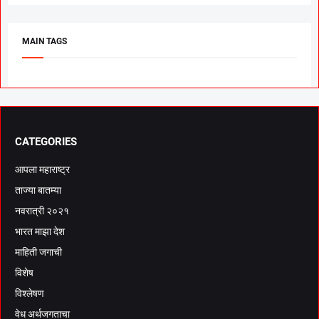
MAIN TAGS
CATEGORIES
आपला महाराष्ट्र
ताज्या बातम्या
नवरात्री २०२१
भारत माझा देश
माहिती जगाची
विशेष
विश्लेषण
वेध अर्थजगताचा