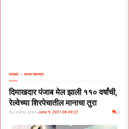
HOME
» आपला महाराष्ट्र
दिमाखदार पंजाब मेल झाली ११० वर्षांची,
रेल्वेच्या शिरपेचातील मानाचा तुरा
By, Vishal Joshi
-
June 9, 2021 08:49:27
0