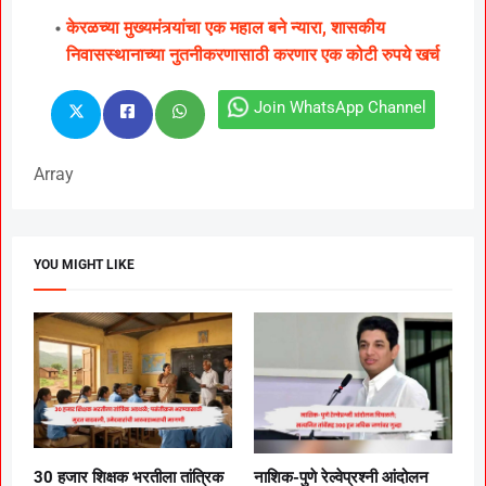
केरळच्या मुख्यमंत्र्यांचा एक महाल बने न्यारा, शासकीय
निवासस्थानाच्या नुतनीकरणासाठी करणार एक कोटी रुपये खर्च
Join WhatsApp Channel
Array
YOU MIGHT LIKE
30 हजार शिक्षक भरतीला तांत्रिक
नाशिक-पुणे रेल्वेप्रश्नी आंदोलन