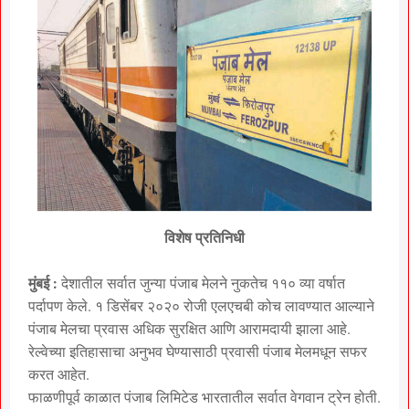
विशेष प्रतिनिधी
मुंबई :
देशातील सर्वात जुन्या पंजाब मेलने नुकतेच ११० व्या वर्षात
पर्दापण केले. १ डिसेंबर २०२० रोजी एलएचबी कोच लावण्यात आल्याने
पंजाब मेलचा प्रवास अधिक सुरक्षित आणि आरामदायी झाला आहे.
रेल्वेच्या इतिहासाचा अनुभव घेण्यासाठी प्रवासी पंजाब मेलमधून सफर
करत आहेत.
फाळणीपूर्व काळात पंजाब लिमिटेड भारतातील सर्वात वेगवान ट्रेन होती.