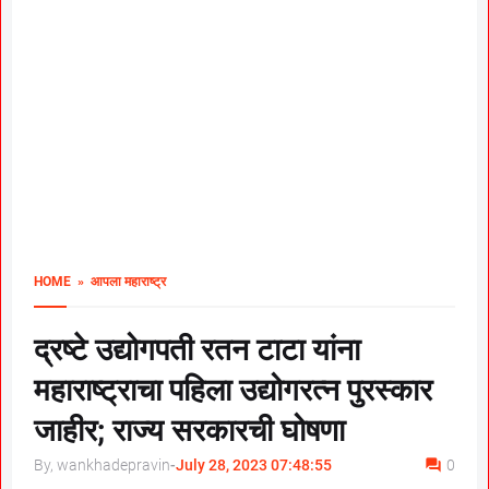
HOME
» आपला महाराष्ट्र
द्रष्टे उद्योगपती रतन टाटा यांना
महाराष्ट्राचा पहिला उद्योगरत्न पुरस्कार
जाहीर; राज्य सरकारची घोषणा
By, wankhadepravin
-
July 28, 2023 07:48:55
0