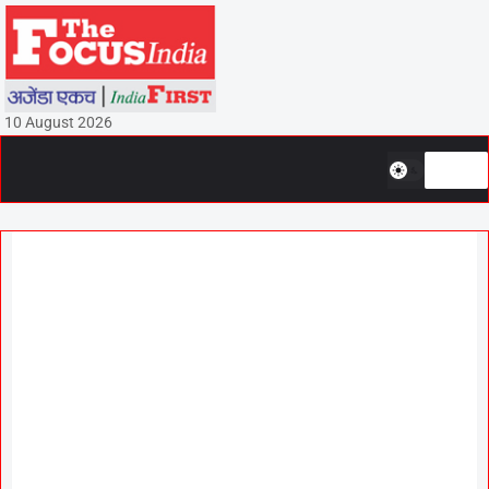
10 August 2026