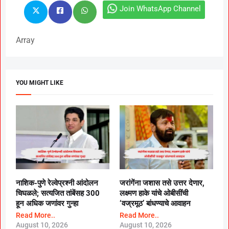
Join WhatsApp Channel
Array
YOU MIGHT LIKE
नाशिक-पुणे रेल्वेप्रश्नी आंदोलन
जरांगेंना जशास तसे उत्तर देणार,
चिघळले; सत्यजित तांबेंसह 300
लक्ष्मण हाके यांचे ओबीसींची
हून अधिक जणांवर गुन्हा
‘वज्रमूठ’ बांधण्याचे आवाहन
Read More..
Read More..
August 10, 2026
August 10, 2026