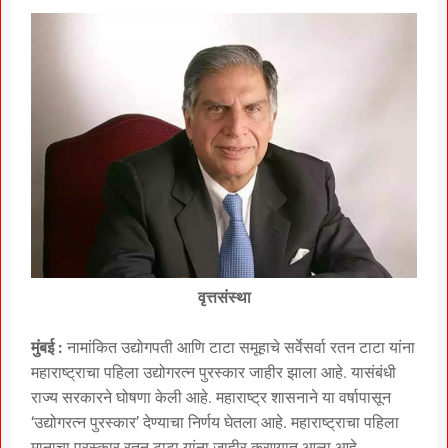
वृत्तसंस्था
मुंबई :
नामांकित उद्योगपती आणि टाटा समूहाचे सर्वेसर्वा रतन टाटा यांना
महाराष्ट्राचा पहिला उद्योगरत्न पुरस्कार जाहीर झाला आहे. यासंबंधी
राज्य सरकारने घोषणा केली आहे. महाराष्ट्र शासनाने या वर्षापासून
‘उद्योगरत्न पुरस्कार’ देण्याचा निर्णय घेतला आहे. महाराष्ट्राचा पहिला
मानाचा पुरस्कार रतन टाटा यांना जाहीर करण्यात आला आहे.