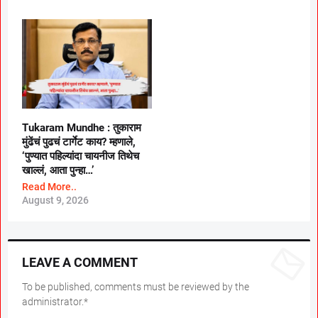
Tukaram Mundhe : तुकाराम
मुंढेंचं पुढचं टार्गेट काय? म्हणाले,
‘पुण्यात पहिल्यांदा चायनीज तिथेच
खाल्लं, आता पुन्हा…’
Read More..
August 9, 2026
LEAVE A COMMENT
To be published, comments must be reviewed by the
administrator.*