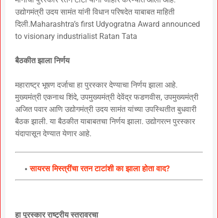
उद्योगमंत्री उदय सामंत यांनी विधान परिषदेत याबाबत माहिती
दिली.Maharashtra’s first Udyogratna Award announced
to visionary industrialist Ratan Tata
बैठकीत झाला निर्णय
महाराष्ट्र भूषण दर्जाचा हा पुरस्कार देण्याचा निर्णय झाला आहे.
मुख्यमंत्री एकनाथ शिंदे, उपमुख्यमंत्री देवेंद्र फडणवीस, उपमुख्यमंत्री
अजित पवार आणि उद्योगमंत्री उदय सामंत यांच्या उपस्थितीत बुधवारी
बैठक झाली. या बैठकीत याबाबतचा निर्णय झाला. उद्योगरत्न पुरस्कार
यंदापासून देण्यात येणार आहे.
सायरस मिस्त्रींचा रतन टाटांशी का झाला होता वाद?
हा पुरस्कार राष्ट्रीय स्तरावरचा