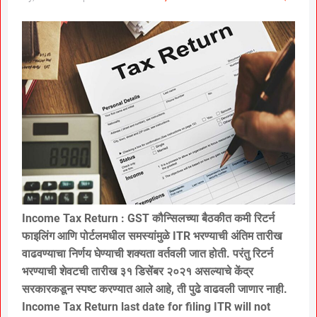
Income Tax Return : GST कौन्सिलच्या बैठकीत कमी रिटर्न
फाइलिंग आणि पोर्टलमधील समस्यांमुळे ITR भरण्याची अंतिम तारीख
वाढवण्याचा निर्णय घेण्याची शक्यता वर्तवली जात होती. परंतु रिटर्न
भरण्याची शेवटची तारीख ३१ डिसेंबर २०२१ असल्याचे केंद्र
सरकारकडून स्पष्ट करण्यात आले आहे, ती पुढे वाढवली जाणार नाही.
Income Tax Return last date for filing ITR will not