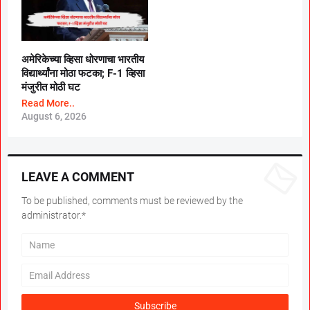
अमेरिकेच्या व्हिसा धोरणाचा भारतीय
विद्यार्थ्यांना मोठा फटका; F-1 व्हिसा
मंजुरीत मोठी घट
Read More..
August 6, 2026
LEAVE A COMMENT
To be published, comments must be reviewed by the
administrator.*