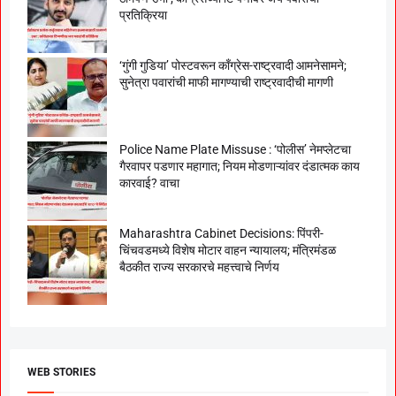
प्रतिक्रिया
‘गुंगी गुडिया’ पोस्टवरून काँग्रेस-राष्ट्रवादी आमनेसामने;
सुनेत्रा पवारांची माफी मागण्याची राष्ट्रवादीची मागणी
Police Name Plate Missuse : ‘पोलीस’ नेमप्लेटचा
गैरवापर पडणार महागात; नियम मोडणाऱ्यांवर दंडात्मक काय
कारवाई? वाचा
Maharashtra Cabinet Decisions: पिंपरी-
चिंचवडमध्ये विशेष मोटार वाहन न्यायालय; मंत्रिमंडळ
बैठकीत राज्य सरकारचे महत्त्वाचे निर्णय
WEB STORIES