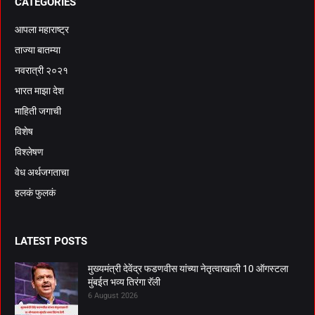
CATEGORIES
आपला महाराष्ट्र
ताज्या बातम्या
नवरात्री २०२१
भारत माझा देश
माहिती जगाची
विशेष
विश्लेषण
वेध अर्थजगताचा
हलकं फुलकं
LATEST POSTS
मुख्यमंत्री देवेंद्र फडणवीस यांच्या नेतृत्वाखाली 10 ऑगस्टला
मुंबईत भव्य तिरंगा रॅली
6 August 2026