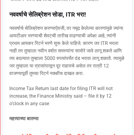
नववर्षाचे सेलिब्रेशन सोडा, ITR भरा!
नववर्षाचे सेलिब्रेशन करण्याऐवजी, वर नमूद केलेल्या कारणांमुळे ज्यांना
आयटीआर भरण्याची शेवटची तारीख वाढण्याची अपेक्षा आहे, त्यांनी
प्रथम आयकर रिटर्न भरणे सुरू केले पाहिजे. कारण जर ITR भरला
नाही तर तुम्हाला नवीन वर्षात समस्यांना सामोरे जावे लागू शकते आणि
त्या बदल्यात तुम्हाला 5000 रुपयांपर्यंत दंड भरावा लागू शकतो. त्यामुळे
जर तुम्हाला या त्रासांपासून दूर राहायचे असेल तर रात्री 12
वाजण्यापूर्वी तुमचा रिटर्न नक्कीच दाखल करा.
Income Tax Return last date for filing ITR will not
increase, the Finance Ministry said – file it by 12
o’clock in any case
महत्त्वाच्या बातम्या