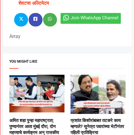
शेवटचा अल्टिमेटम
Join WhatsApp Channel
Array
YOU MIGHT LIKE
अमित शहा पुन्हा महाराष्ट्रात;
प्रशांत किशोरांबाबत तटकरे काय
पुण्यानंतर आता मुंबई दौरा, दोन
म्हणाले? सुनेत्रा पवारांच्या भेटीनंतर
महत्त्वाचे कार्यक्रम अन् राजकीय
पहिली प्रतिक्रिया