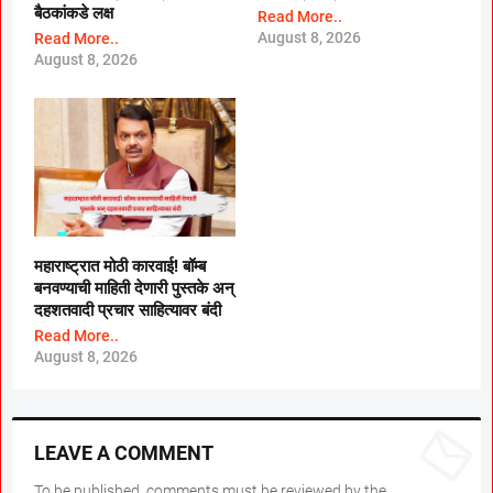
बैठकांकडे लक्ष
Read More..
August 8, 2026
Read More..
August 8, 2026
महाराष्ट्रात मोठी कारवाई! बॉम्ब
बनवण्याची माहिती देणारी पुस्तके अन्
दहशतवादी प्रचार साहित्यावर बंदी
Read More..
August 8, 2026
LEAVE A COMMENT
To be published, comments must be reviewed by the