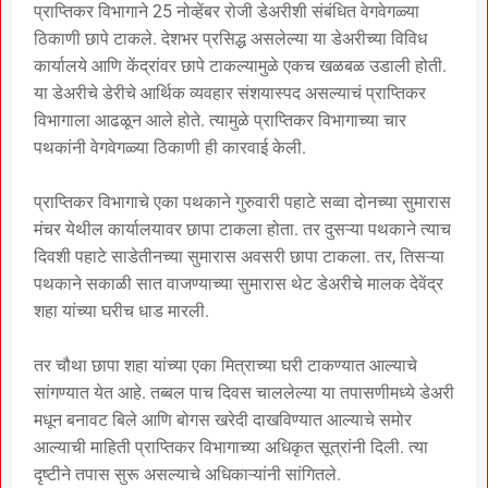
प्राप्तिकर विभागाने 25 नोव्हेंबर रोजी डेअरीशी संबंधित वेगवेगळ्या
ठिकाणी छापे टाकले. देशभर प्रसिद्ध असलेल्या या डेअरीच्या विविध
कार्यालये आणि केंद्रांवर छापे टाकल्यामुळे एकच खळबळ उडाली होती.
या डेअरीचे डेरीचे आर्थिक व्यवहार संशयास्पद असल्याचं प्राप्तिकर
विभागाला आढळून आले होते. त्यामुळे प्राप्तिकर विभागाच्या चार
पथकांनी वेगवेगळ्या ठिकाणी ही कारवाई केली.
प्राप्तिकर विभागाचे एका पथकाने गुरुवारी पहाटे सव्वा दोनच्या सुमारास
मंचर येथील कार्यालयावर छापा टाकला होता. तर दुसऱ्या पथकाने त्याच
दिवशी पहाटे साडेतीनच्या सुमारास अवसरी छापा टाकला. तर, तिसऱ्या
पथकाने सकाळी सात वाजण्याच्या सुमारास थेट डेअरीचे मालक देवेंद्र
शहा यांच्या घरीच धाड मारली.
तर चौथा छापा शहा यांच्या एका मित्राच्या घरी टाकण्यात आल्याचे
सांगण्यात येत आहे. तब्बल पाच दिवस चाललेल्या या तपासणीमध्ये डेअरी
मधून बनावट बिले आणि बोगस खरेदी दाखविण्यात आल्याचे समोर
आल्याची माहिती प्राप्तिकर विभागाच्या अधिकृत सूत्रांनी दिली. त्या
दृष्टीने तपास सुरू असल्याचे अधिकाऱ्यांनी सांगितले.