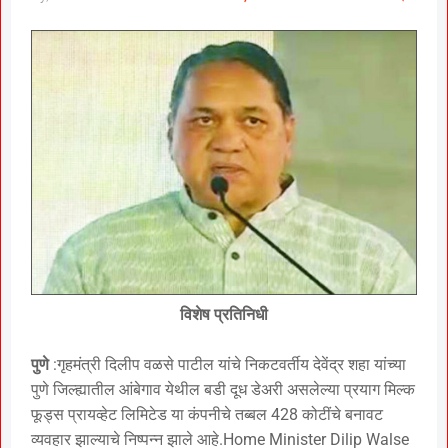
विशेष प्रतिनिधी
पुणे
:गृहमंत्री दिलीप वळसे पाटील यांचे निकटवर्तीय देवेंद्र शहा यांच्या
पुणे जिल्ह्यातील आंबेगाव येथील बडी दूध डेअरी असलेल्या प्रयाग मिल्क
फूड्स प्रायव्हेट लिमिटेड या कंपनीचे तब्बल 428 कोटींचे बनावट
व्यवहार झाल्याचे निष्पन्न झाले आहे.Home Minister Dilip Walse