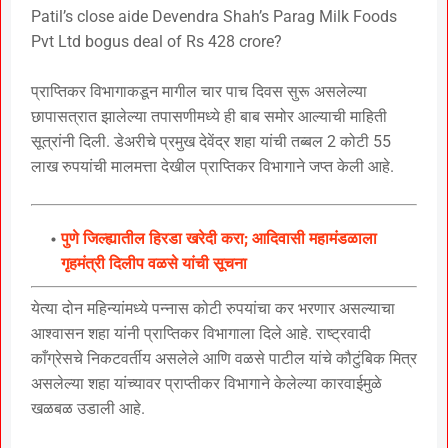
Patil’s close aide Devendra Shah’s Parag Milk Foods
Pvt Ltd bogus deal of Rs 428 crore?
प्राप्तिकर विभागाकडून मागील चार पाच दिवस सुरू असलेल्या
छापासत्रात झालेल्या तपासणीमध्ये ही बाब समोर आल्याची माहिती
सूत्रांनी दिली. डेअरीचे प्रमुख देवेंद्र शहा यांची तब्बल 2 कोटी 55
लाख रुपयांची मालमत्ता देखील प्राप्तिकर विभागाने जप्त केली आहे.
पुणे जिल्ह्यातील हिरडा खरेदी करा; आदिवासी महामंडळाला
गृहमंत्री दिलीप वळसे यांची सूचना
येत्या दोन महिन्यांमध्ये पन्नास कोटी रुपयांचा कर भरणार असल्याचा
आश्वासन शहा यांनी प्राप्तिकर विभागाला दिले आहे. राष्ट्रवादी
काँग्रेसचे निकटवर्तीय असलेले आणि वळसे पाटील यांचे कौटुंबिक मित्र
असलेल्या शहा यांच्यावर प्राप्तीकर विभागाने केलेल्या कारवाईमुळे
खळबळ उडाली आहे.