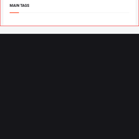
MAIN TAGS