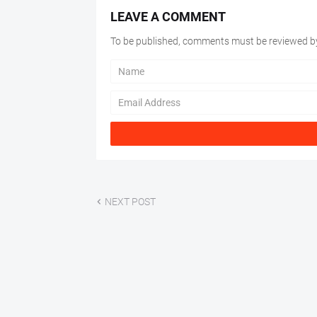
LEAVE A COMMENT
To be published, comments must be reviewed by
NEXT POST