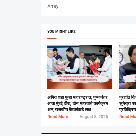
Array
YOU MIGHT LIKE
अमित शहा पुन्हा महाराष्ट्रात; पुण्यानंतर
प्रशांत क
आता मुंबई दौरा, दोन महत्त्वाचे कार्यक्रम
सुनेत्रा पव
अन् राजकीय बैठकांकडे लक्ष
प्रतिक्रिय
Read More..
August 8, 2026
Read Mo