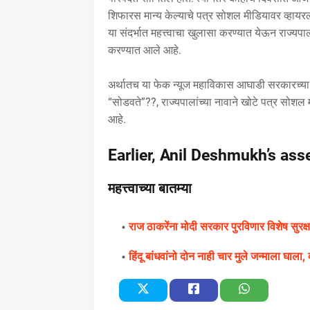
शिफारस मान्य केल्याचे पत्र सोशल मीडियावर व्हायरल
या संदर्भात महत्त्वाचा खुलासा करण्यात येऊन राज्यपा
करण्यात आले आहे.
अर्थातच या फेक न्यूज महाविकास आघाडी सरकारच्या 
“सोडवते”??, राज्यपालांच्या नावाने खोटे पत्र सोशल म
आहे.
Earlier, Anil Deshmukh’s ass
महत्त्वाच्या बातम्या
राज ठाकरेंना मोदी सरकार पुरविणार विशेष सुरक्
हिंदू बांधवांनो दोन नाही चार मुले जन्माला घाला