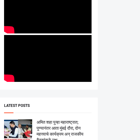
LATEST POSTS
अमित शहा पुन्हा महाराष्ट्रात;
पुण्यानंतर आता मुंबई दौरा, दोन
महत्त्वाचे कार्यक्रम अन् राजकीय