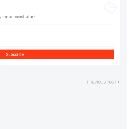
 the administrator.*
PREVIOUS POST