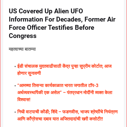
US Covered Up Alien UFO
Information For Decades, Former Air
Force Officer Testifies Before
Congress
महत्वाच्या बातम्या
ईडी संचालक मुदतवाढीसाठी केंद्र पुन्हा सुप्रीम कोर्टात; आज
होणार सुनावणी
“आमच्या तिसऱ्या कार्यकाळात भारत जगातील टॉप-3
अर्थव्यवस्थांपैकी एक असेल” – पंतप्रधान मोदींनी व्यक्त केला
विश्वास!
निधी वाटपाची कोंडी; शिंदे – फडणवीस, भाजप श्रेष्ठींचे नियंत्रण
आणि काँग्रेसचा दबाव यात अजितदादांची खरी कसोटी!!