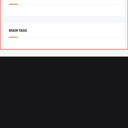
MAIN TAGS