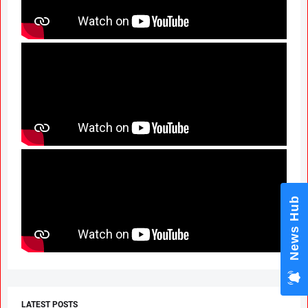
LATEST POSTS