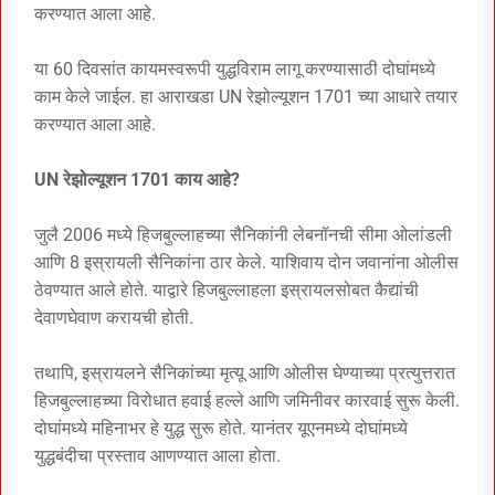
करण्यात आला आहे.
या 60 दिवसांत कायमस्वरूपी युद्धविराम लागू करण्यासाठी दोघांमध्ये
काम केले जाईल. हा आराखडा UN रेझोल्यूशन 1701 च्या आधारे तयार
करण्यात आला आहे.
UN रेझोल्यूशन 1701 काय आहे?
जुलै 2006 मध्ये हिजबुल्लाहच्या सैनिकांनी लेबनॉनची सीमा ओलांडली
आणि 8 इस्रायली सैनिकांना ठार केले. याशिवाय दोन जवानांना ओलीस
ठेवण्यात आले होते. याद्वारे हिजबुल्लाहला इस्रायलसोबत कैद्यांची
देवाणघेवाण करायची होती.
तथापि, इस्रायलने सैनिकांच्या मृत्यू आणि ओलीस घेण्याच्या प्रत्युत्तरात
हिजबुल्लाहच्या विरोधात हवाई हल्ले आणि जमिनीवर कारवाई सुरू केली.
दोघांमध्ये महिनाभर हे युद्ध सुरू होते. यानंतर यूएनमध्ये दोघांमध्ये
युद्धबंदीचा प्रस्ताव आणण्यात आला होता.