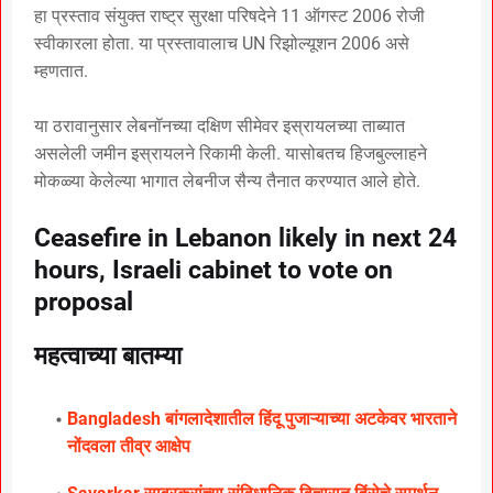
हा प्रस्ताव संयुक्त राष्ट्र सुरक्षा परिषदेने 11 ऑगस्ट 2006 रोजी
स्वीकारला होता. या प्रस्तावालाच UN रिझोल्यूशन 2006 असे
म्हणतात.
या ठरावानुसार लेबनॉनच्या दक्षिण सीमेवर इस्रायलच्या ताब्यात
असलेली जमीन इस्रायलने रिकामी केली. यासोबतच हिजबुल्लाहने
मोकळ्या केलेल्या भागात लेबनीज सैन्य तैनात करण्यात आले होते.
Ceasefire in Lebanon likely in next 24
hours, Israeli cabinet to vote on
proposal
महत्वाच्या बातम्या
Bangladesh बांगलादेशातील हिंदू पुजाऱ्याच्या अटकेवर भारताने
नोंदवला तीव्र आक्षेप