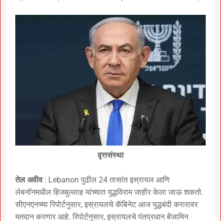
वृत्तसंस्था
तेल अवीव
: Lebanon पुढील 24 तासांत इस्रायल आणि
लेबनॉनमधील हिजबुल्लाह यांच्यात युद्धविराम जाहीर केला जाऊ शकतो.
सीएनएनच्या रिपोर्टनुसार, इस्रायलचे कॅबिनेट आज युद्धबंदी करारावर
मतदान करणार आहे. रिपोर्टनुसार, इस्रायलचे पंतप्रधान बेंजामिन