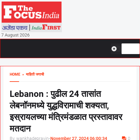
7 August 2026
HOME
» माहिती जगाची
Lebanon : पुढील 24 तासांत
लेबनॉनमध्ये युद्धविरामाची शक्यता,
इस्रायलच्या मंत्रिमंडळात प्रस्तावावर
मतदान
By, wankhadepravin
-
November 27, 2024 06:00:34
0