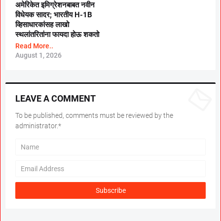
अमेरिकेत इमिग्रेशनबाबत नवीन
विधेयक सादर; भारतीय H-1B
व्हिसाधारकांसह लाखो
स्थलांतरितांना फायदा होऊ शकतो
Read More..
August 1, 2026
LEAVE A COMMENT
To be published, comments must be reviewed by the
administrator.*