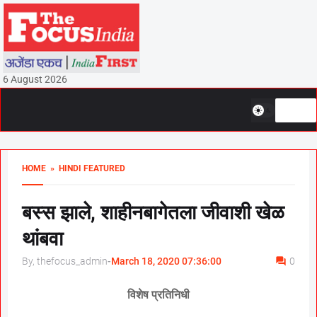
6 August 2026
HOME
» HINDI FEATURED
बस्स झाले, शाहीनबागेतला जीवाशी खेळ
थांबवा
By, thefocus_admin
-
March 18, 2020 07:36:00
0
विशेष प्रतिनिधी