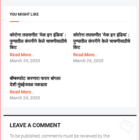
YOU MIGHT LIKE
कोरोना तपासणीत ‘मेक इन इंडिया’ :
कोरोना तपासणीत ‘मेक इन इंडिया’ :
पुण्यातील कंपनीने केले चाचणीसाठीचे
पुण्यातील कंपनीने केले चाचणीसाठीचे
किट
किट
Read More..
Read More..
March 24, 2020
March 24, 2020
बॉम्बस्फोट करणारा फरार बांगला
देशी मुंबईजवळ पकडला
Read More..
March 24, 2020
LEAVE A COMMENT
To be published, comments must be reviewed by the