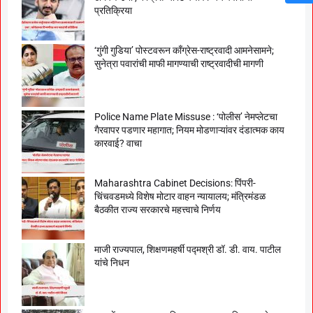
प्रतिक्रिया
‘गुंगी गुडिया’ पोस्टवरून काँग्रेस-राष्ट्रवादी आमनेसामने;
सुनेत्रा पवारांची माफी मागण्याची राष्ट्रवादीची मागणी
Police Name Plate Missuse : ‘पोलीस’ नेमप्लेटचा
गैरवापर पडणार महागात; नियम मोडणाऱ्यांवर दंडात्मक काय
कारवाई? वाचा
Maharashtra Cabinet Decisions: पिंपरी-
चिंचवडमध्ये विशेष मोटार वाहन न्यायालय; मंत्रिमंडळ
बैठकीत राज्य सरकारचे महत्त्वाचे निर्णय
माजी राज्यपाल, शिक्षणमहर्षी पद्मश्री डॉ. डी. वाय. पाटील
यांचे निधन