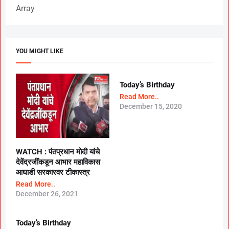
Array
YOU MIGHT LIKE
Today’s Birthday
Read More..
December 15, 2020
WATCH : पंतप्रधान मोदी यांचे
देवेंद्रजींकडून आभार महाविकास
आघाडी सरकारवर टीकास्त्र
Read More..
December 26, 2021
Today’s Birthday