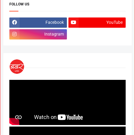
FOLLOW US
Facebook
YouTube
Instagram