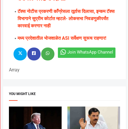
टॅक्स नोटीस प्रकरणी काँग्रेसला तूर्तास दिलासा, इन्कम टॅक्स
विभागाने सुप्रीम कोर्टात म्हटले- लोकसभा निवडणुकीपर्यंत
कारवाई करणार नाही
मध्य प्रदेशातील भोजशाळेत ASI सर्वेक्षण सुरूच राहणार!
Join WhatsApp Channel
Array
YOU MIGHT LIKE