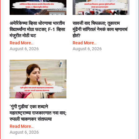
अमेरिकेच्या व्हिसा धोरणाचा भारतीय
सावजी वाद चिघळला; तुकाराम
विद्यार्थ्यांना मोठा फटका; F-1 व्हिसा
मुंढेंनी सांगितलं नेमकं काय म्हणायचं
मंजुरीत मोठी घट
होतं?
Read More..
Read More..
August 6, 2026
August 6, 2026
‘गुंगी गुडीया’ एका शब्दाने
महाराष्ट्राच्या राजकारणात नवा वाद;
रुपाली चाकणकर संतापल्या
Read More..
August 6, 2026