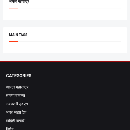
आपला महाराष्ट्र
MAIN TAGS
CATEGORIES
आपला महाराष्ट्र
ताज्या बातम्या
नवरात्री २०२१
भारत माझा देश
माहिती जगाची
विशेष