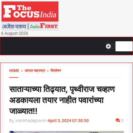
6 August 2026
HOME
» आपला महाराष्ट्र
» विश्लेषण
साताऱ्याच्या तिढ्यात, पृथ्वीराज चव्हाण
अडकायला तयार नाहीत पवारांच्या
जाळ्यात!!
By, wankhadepravin
-
April 3, 2024 07:30:50
0