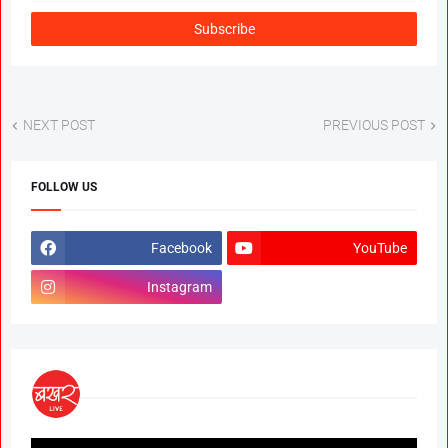
NEXT POST
PREVIOUS POST
FOLLOW US
Facebook
YouTube
Instagram