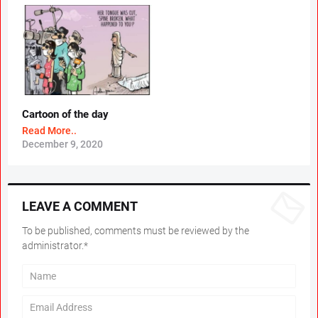
Cartoon of the day
Read More..
December 9, 2020
LEAVE A COMMENT
To be published, comments must be reviewed by the
administrator.*