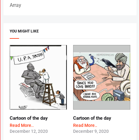
Array
YOU MIGHT LIKE
Cartoon of the day
Cartoon of the day
Read More..
Read More..
December 12, 2020
December 9, 2020