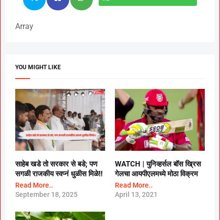
Array
YOU MIGHT LIKE
साहेब खडे तो सरकार से बडे; पण
WATCH |
युनिव्हर्सल बॉस ख्रिस
सगळी राजकीय स्वप्नं धुळीस मिळे!!
गेलचा आयपीएलमध्ये मोठा विक्रम
Read More..
Read More..
September 18, 2025
April 13, 2021