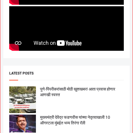
LATEST POSTS
पुणे-पिंपरीकरांसाठी मोठी खुशखबर! आता प्रवास होणार
आणखी स्वस्त
मुख्यमंत्री देवेंद्र फडणवीस यांच्या नेतृत्वाखाली 10
ऑगस्टला मुंबईत भव्य तिरंगा रॅली