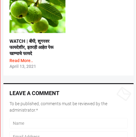
WATCH | बीपी, शुगरवर
फायदेशीर, इतरही आहेत पेरू
खाण्याचे फायदे
Read More..
April 13, 2021
LEAVE A COMMENT
To be published, comments must be reviewed by the
administrator.*