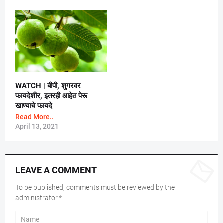
WATCH | बीपी, शुगरवर
फायदेशीर, इतरही आहेत पेरू
खाण्याचे फायदे
Read More..
April 13, 2021
LEAVE A COMMENT
To be published, comments must be reviewed by the
administrator.*