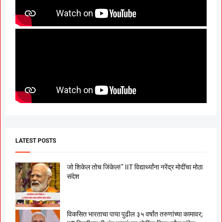
LATEST POSTS
जो शिकेल तोच जिंकेल!” IIT विद्यार्थ्यांना नरेंद्र मोदींचा मोठा
संदेश
विकसित भारताचा पाया पुढील ३५ वर्षांत तरुणांच्या कामावर;