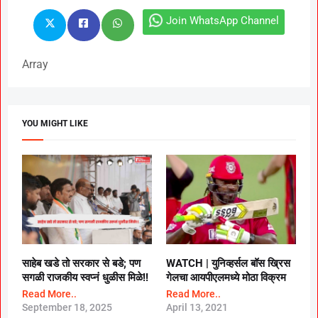
Join WhatsApp Channel
Array
YOU MIGHT LIKE
साहेब खडे तो सरकार से बडे; पण
WATCH |
युनिव्हर्सल बॉस ख्रिस
सगळी राजकीय स्वप्नं धुळीस मिळे!!
गेलचा आयपीएलमध्ये मोठा विक्रम
Read More..
Read More..
September 18, 2025
April 13, 2021