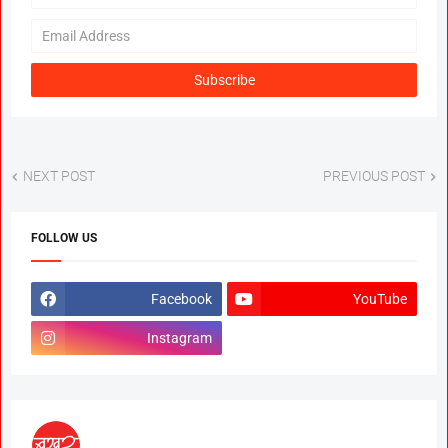
NEXT POST
PREVIOUS POST
FOLLOW US
Facebook
YouTube
Instagram