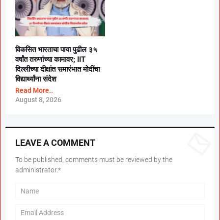
विकसित भारताचा पाया पुढील ३५
वर्षांत तरुणांच्या कामावर; IIT
दिल्लीच्या दीक्षांत समारंभात मोदींचा
विद्यार्थ्यांना संदेश
Read More..
August 8, 2026
LEAVE A COMMENT
To be published, comments must be reviewed by the
administrator.*