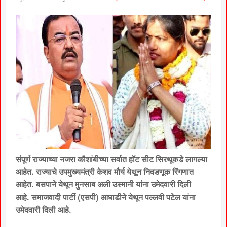
संपूर्ण राज्याच्या नजरा कौशांबीच्या सर्वात हॉट सीट सिरथूकडे लागल्या
आहेत. राज्याचे उपमुख्यमंत्री केशव मौर्य येथून निवडणूक रिंगणात
आहेत. बसपाने येथून मुनसाब अली उस्मानी यांना उमेदवारी दिली
आहे. समाजवादी पार्टी (एसपी) आघाडीने येथून पल्लवी पटेल यांना
उमेदवारी दिली आहे.