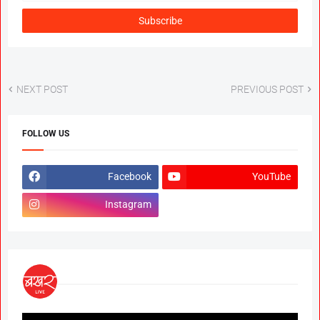
NEXT POST
PREVIOUS POST
FOLLOW US
Facebook
YouTube
Instagram