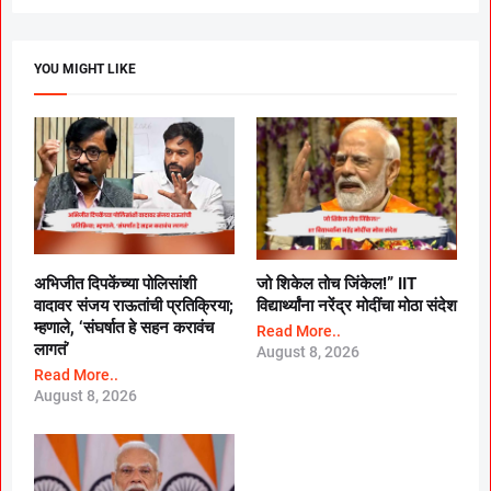
YOU MIGHT LIKE
अभिजीत दिपकेंच्या पोलिसांशी
जो शिकेल तोच जिंकेल!” IIT
वादावर संजय राऊतांची प्रतिक्रिया;
विद्यार्थ्यांना नरेंद्र मोदींचा मोठा संदेश
म्हणाले, ‘संघर्षात हे सहन करावंच
Read More..
लागतं’
August 8, 2026
Read More..
August 8, 2026