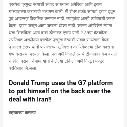
प्रत्येक प्रमुख नेत्याशी संवाद साधताना अमेरिका आणि इराण
यांच्यातल्या कराराची भलामण केली. मी शंभर टक्के सांगतो इराण इथून
पुढे अण्वस्त्र विकसित करणार नाही. त्यामुळेच आम्ही त्यांच्याशी करार
केला. इराण पासून आता जगाला धोका नाही. कारण अमेरिकेने त्यांना
धडा शिकविला असा दावा डोनाल्ड ट्रम्प यांनी G7 च्या बैठकीला
उपस्थित असलेल्या प्रत्येक प्रमुख नेत्याशी संवाद साधताना केला.
डोनाल्ड ट्रम्प यांनी फ्रान्सच्या भूमीवरून अमेरिकेतल्या टीकाकारांना
गप्प करायचा प्रयत्न केला. पण अमेरिकेतले त्यांचे टीकाकार गप्प बसले
नाहीत. बराक ओबामा यांनी केलेल्या टीकेला अमेरिकेतून भरपूर
प्रतिसाद मिळाला.
Donald Trump uses the G7 platform
to pat himself on the back over the
deal with Iran!!
महत्वाच्या बातम्या