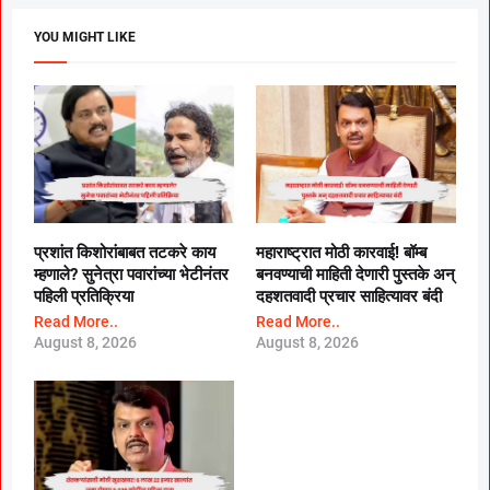
YOU MIGHT LIKE
प्रशांत किशोरांबाबत तटकरे काय
महाराष्ट्रात मोठी कारवाई! बॉम्ब
म्हणाले? सुनेत्रा पवारांच्या भेटीनंतर
बनवण्याची माहिती देणारी पुस्तके अन्
पहिली प्रतिक्रिया
दहशतवादी प्रचार साहित्यावर बंदी
Read More..
Read More..
August 8, 2026
August 8, 2026