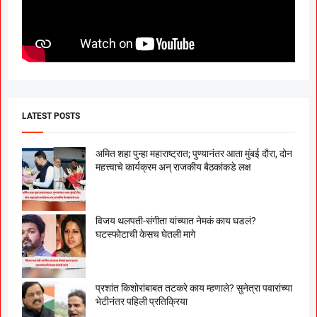
LATEST POSTS
अमित शहा पुन्हा महाराष्ट्रात; पुण्यानंतर आता मुंबई दौरा, दोन
महत्त्वाचे कार्यक्रम अन् राजकीय बैठकांकडे लक्ष
विजय थलपती-संगीता यांच्यात नेमकं काय घडलं?
घटस्फोटाची केसच घेतली मागे
प्रशांत किशोरांबाबत तटकरे काय म्हणाले? सुनेत्रा पवारांच्या
भेटीनंतर पहिली प्रतिक्रिया