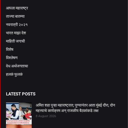
आपला महाराष्ट्र
ताज्या बातम्या
नवरात्री २०२१
भारत माझा देश
माहिती जगाची
विशेष
विश्लेषण
वेध अर्थजगताचा
हलकं फुलकं
LATEST POSTS
अमित शहा पुन्हा महाराष्ट्रात; पुण्यानंतर आता मुंबई दौरा, दोन
महत्त्वाचे कार्यक्रम अन् राजकीय बैठकांकडे लक्ष
8 August 2026