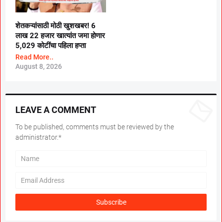
शेतकऱ्यांसाठी मोठी खुशखबर! 6
लाख 22 हजार खात्यांत जमा होणार
5,029 कोटींचा पहिला हप्ता
Read More..
August 8, 2026
LEAVE A COMMENT
To be published, comments must be reviewed by the
administrator.*