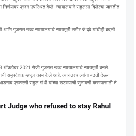
या निर्णयावर प्रश्न उपस्थित केले. न्यायालयाने राहुलला दिलेल्या जास्तीत
 गोपी आणि गुजरात उच्च न्यायालयाचे न्यायमूर्ती समीर जे दवे यांचीही बदली
18 ऑक्टोबर 2021 रोजी गुजरात उच्च न्यायालयाचे न्यायमूर्ती बनले.
ायी समुपदेशक म्हणून काम केले आहे. त्यानंतरच त्यांना बढती देऊन
दी आडनाव प्रकरणी राहुल गांधी यांच्या खटल्याची सुनावणी करण्यासाठी ते
urt Judge who refused to stay Rahul