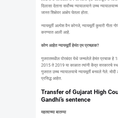
दिलासा देताना सर्वोच्च न्यायालयाने उच्च न्यायालयाच्
जास्त शिक्षेवर आक्षेप घेतला होता.
न्यायमूर्ती अल्पेश वैन कोगजे, न्यायमूर्ती कुमारी गीता
करण्यात आली आहे.
कोण आहेत न्यायमूर्ती हेमंत एम प्रच्छाक?
गुजरातमधील पोरबंदर येथे जन्मलेले हेमंत प्रचाक हे 
2015 ते 2019 या काळात त्यांनी केंद्र सरकारचे स्थ
गुजरात उच्च न्यायालयाचे न्यायमूर्ती बनवले गेले. मो
प्रसिद्ध आहेत.
Transfer of Gujarat High Co
Gandhi’s sentence
महत्वाच्या बातम्या