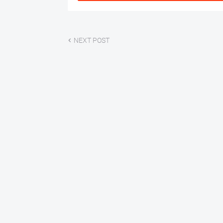
NEXT POST