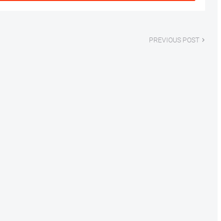
PREVIOUS POST