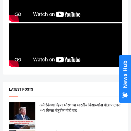
News Hub
LATEST POSTS
अमेरिकेच्या व्हिसा धोरणाचा भारतीय विद्यार्थ्यांना मोठा फटका;
F-1 व्हिसा मंजुरीत मोठी घट