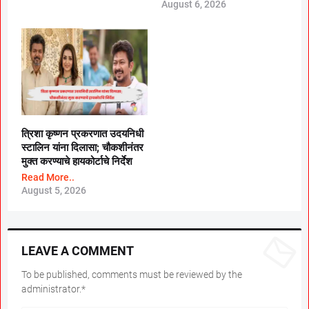
August 6, 2026
त्रिशा कृष्णन प्रकरणात उदयनिधी
स्टालिन यांना दिलासा; चौकशीनंतर
मुक्त करण्याचे हायकोर्टाचे निर्देश
Read More..
August 5, 2026
LEAVE A COMMENT
To be published, comments must be reviewed by the
administrator.*