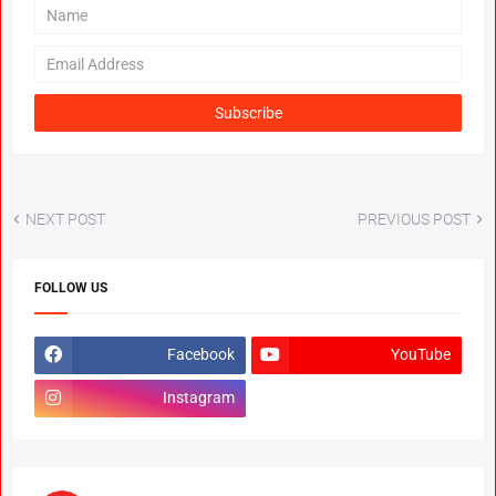
NEXT POST
PREVIOUS POST
FOLLOW US
Facebook
YouTube
Instagram