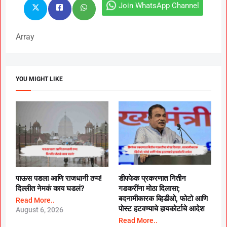
Join WhatsApp Channel
Array
YOU MIGHT LIKE
पाऊस पडला आणि राजधानी ठप्प!
डीपफेक प्रकरणात नितीन
दिल्लीत नेमकं काय घडलं?
गडकरींना मोठा दिलासा;
बदनामीकारक व्हिडीओ, फोटो आणि
Read More..
पोस्ट हटवण्याचे हायकोर्टाचे आदेश
August 6, 2026
Read More..