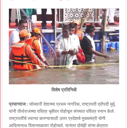
विशेष प्रतिनिधी
प्रयागराज :
सोमवारी देशाच्या प्रथम नागरिक, राष्ट्रपती द्रौपदी मुर्मू
यांनी तीर्थराजच्या पवित्र भूमीवर पोहोचून संगमात पवित्र स्नान केले.
राष्ट्रपतींचे स्वागत करण्यासाठी उत्तर प्रदेशचे मुख्यमंत्री योगी
आदित्यनाथ विमानतळावर पोहोचले. यानंतर दोघेही संगम क्षेत्रात