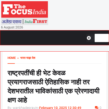
6 August 2026
HOME
» भारत माझा देश
राष्ट्रपतींची ही भेट केवळ
प्रयागराजसाठी ऐतिहासिक नाही तर
देशभरातील भाविकांसाठी एक प्रेरणादायी
क्षण आहे
By, wankhadepravin
-
February 10, 2025 12:30:49
0