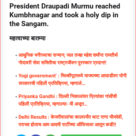
President Draupadi Murmu reached
Kumbhnagar and took a holy dip in
the Sangam.
महत्वाच्या बातम्या
आधुनिक भगीरथाचा सन्मान; जल तज्ज्ञ महेश शर्मांना रामतीर्थ
गोदावरी सेवा समितीचा राष्ट्रजीवन पुरस्कार प्रदान!!
Yogi government’ : मिल्कीपूरमध्ये भाजपच्या आघाडीवर योगी
सरकारची पहिली प्रतिक्रिया, म्हणाले…
Priyanka Gandhi : दिल्ली निकालांवर प्रियांका गांधींची
पहिली प्रतिक्रिया, म्हणाल्या- मी अजून…
Delhi Results : केजरीवालांचा कालपर्यंत थाट राणा भीमदेवी,
पराभव होताच आम आदमी पार्टीच्या ऑफिसला आतून कडी!!