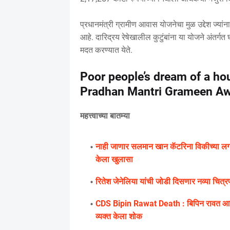
प्रधानमंत्री ग्रामीण आवास योजनेचा मुळ उद्देश ज्यांना
आहे. दारिद्रय रेषेखालील कुटुंबांना या योजने अंतर्गत
मदत करण्यात येते.
Poor people’s dream of a hou
Pradhan Mantri Grameen Awa
महत्त्वाच्या बातम्या
नाही जाणार सलमान खान कॅटरिना विकीच्या लग्
केला खुलासा
रितेश जेनेलिया यांची जोडी दिसणार नव्या चित्रपटा
CDS Bipin Rawat Death : बिपिन रावत आणि त्या
व्यक्त केला शोक