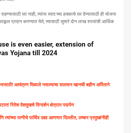
 राहण्यासाठी घर नाही, त्यांना स्वत:च्या हक्काचे घर देण्यासाठी ही योजना
 घरकूल प्रदान करण्यात येते, त्यासाठी सुमारे दोन लाख रुपयांची आर्थिक
se is even easier, extension of
s Yojana till 2024
नासाठी! आमंत्रण मिळाले नसल्याचा सलमान खानची बहीण अर्पिताने
त! रितेश देशमुखचे दिग्दर्शन क्षेत्रात पदार्पण
ंच्या पत्नीचे पार्थिव उद्या आणणार दिल्लीत, लष्कर प्रमुखांनीही