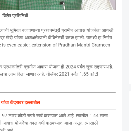
विशेष प्रतिनिधी
त महत्वाची भूमिका बजावणाऱ्या प्रधानमंत्री ग्रामीण आवास योजनेला आणखी
्र मोदी यांच्या अध्यक्षतेखाली कॅबिनेटची बैठक झाली. यामध्ये हा निर्णय
e is even easier, extension of Pradhan Mantri Grameen
नुसार प्रधानमंत्री ग्रामीण आवास योजना ही 2024 पर्यंत सुरू राहणारआहे.
लचा लाभ दिला जाणार आहे. नोव्हेंबर 2021 पर्यंत 1.65 कोटी
ांचा केंद्रावर हल्लाबोल
ंत 1.97 लाख कोटी रुपये खर्च करण्यात आले आहे. त्यातील 1.44 लाख
त्री आवास योजनेचा कालावधी वाढवण्यात आला असून, त्यासाठी
िली आहे.