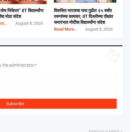
च जिंकेल!” IIT विद्यार्थ्यांना
विकसित भारताचा पाया पुढील ३५ वर्षांत
ींचा मोठा संदेश
तरुणांच्या कामावर; IIT दिल्लीच्या दीक्षांत
समारंभात मोदींचा विद्यार्थ्यांना संदेश
re..
August 8, 2026
Read More..
August 8, 2026
 the administrator.*
PREVIOUS POST