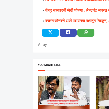
केंद्र सरकारची मोठी घोषणा : लेफ्टनंट जनरल उप
बजरंग सोनवणे आले पवारांच्या पक्षातून निवडून,
Array
YOU MIGHT LIKE