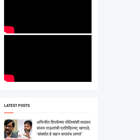
LATEST POSTS
अभिजीत दिपकेंच्या पोलिसांशी वादावर
संजय राऊतांची प्रतिक्रिया; म्हणाले,
‘संघर्षात हे सहन करावंच लागतं’