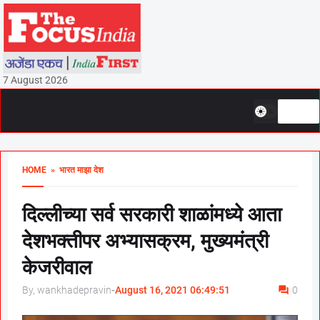
7 August 2026
HOME
» भारत माझा देश
दिल्लीच्या सर्व सरकारी शाळांमध्ये आता
देशभक्तीपर अभ्यासक्रम, मुख्यमंत्री
केजरीवाल
By, wankhadepravin
-
August 16, 2021 06:49:51
0