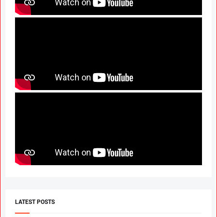
LATEST POSTS