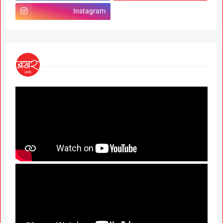
Instagram