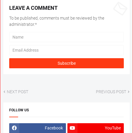
LEAVE A COMMENT
To be published, comments must be reviewed by the
administrator.*
NEXT POST
PREVIOUS POST
FOLLOW US
Facebook
YouTube