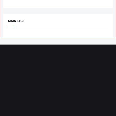
MAIN TAGS