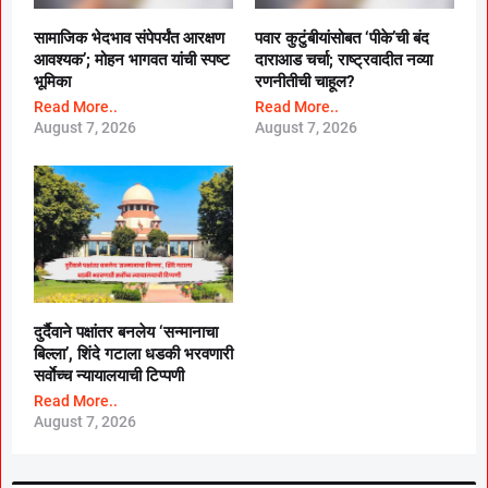
सामाजिक भेदभाव संपेपर्यंत आरक्षण
पवार कुटुंबीयांसोबत ‘पीके’ची बंद
आवश्यक’; मोहन भागवत यांची स्पष्ट
दाराआड चर्चा; राष्ट्रवादीत नव्या
भूमिका
रणनीतीची चाहूल?
Read More..
Read More..
August 7, 2026
August 7, 2026
दुर्दैवाने पक्षांतर बनलेय ‘सन्मानाचा
बिल्ला’, शिंदे गटाला धडकी भरवणारी
सर्वाेच्च न्यायालयाची टिप्पणी
Read More..
August 7, 2026