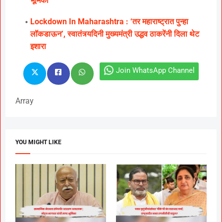
भूमिका
Lockdown In Maharashtra : ‘तर महाराष्ट्रात पुन्हा
लॉकडाऊन’, स्वातंत्र्यदिनी मुख्यमंत्री उद्धव ठाकरेंनी दिला थेट
इशारा
Join WhatsApp Channel
Array
YOU MIGHT LIKE