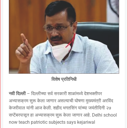
विशेष प्रतिनिधी
नवी दिल्ली
– दिल्लीच्या सर्व सरकारी शाळांमध्ये देशभक्तीपर
अभ्यासक्रम सुरू केला जाणार असल्याची घोषणा मुख्यमंत्री अरविंद
केजरीवाल यांनी आज केली. शहीद भगतसिंग यांच्या जयंतीदिनी २७
सप्टेंबरपासून हा अभ्यासक्रम सुरू केला जाणार आहे. Delhi school
now teach patriotic subjects says kejariwal