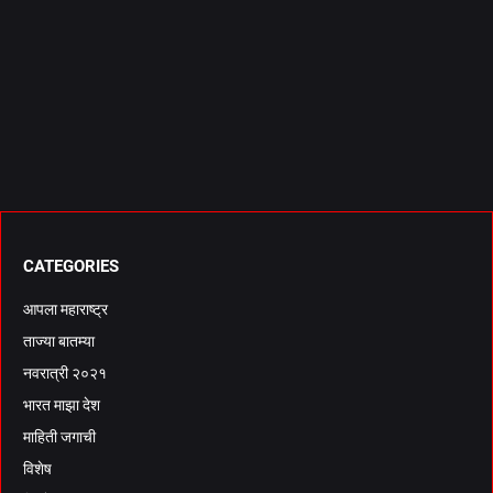
CATEGORIES
आपला महाराष्ट्र
ताज्या बातम्या
नवरात्री २०२१
भारत माझा देश
माहिती जगाची
विशेष