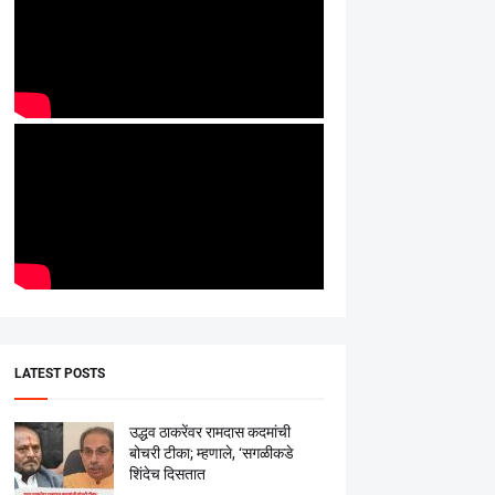
LATEST POSTS
उद्धव ठाकरेंवर रामदास कदमांची
बोचरी टीका; म्हणाले, ‘सगळीकडे
शिंदेच दिसतात