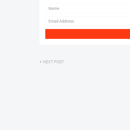
NEXT POST