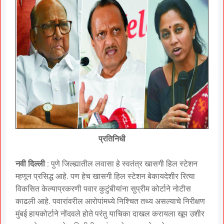
प्रतिनिधी
नवी दिल्ली
: पुणे जिल्ह्यातील लवासा हे स्वतंत्र खासगी हिल स्टेशन
म्हणून प्रसिद्ध आहे. पण हेच खासगी हिल स्टेशन बेकायदेशीर रित्या
विकसित केल्याप्रकरणी पवार कुटुंबीयांना सुप्रीम कोर्टाने नोटीस
काढली आहे. पवारांवरील आरोपांमध्ये निश्चित तथ्य असल्याचे निरीक्षण
मुंबई हायकोर्टाने नोंदवले होते परंतु याचिका दाखल करायला खूप उशीर