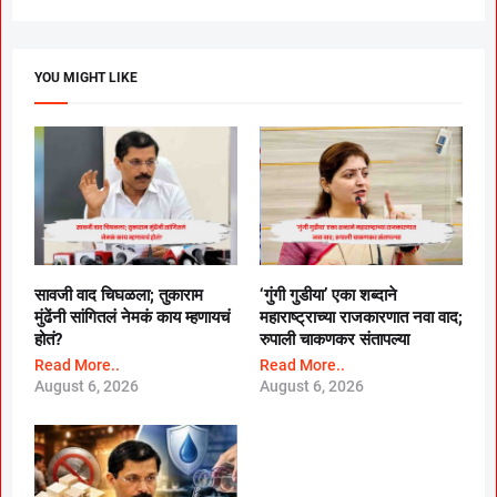
YOU MIGHT LIKE
सावजी वाद चिघळला; तुकाराम
‘गुंगी गुडीया’ एका शब्दाने
मुंढेंनी सांगितलं नेमकं काय म्हणायचं
महाराष्ट्राच्या राजकारणात नवा वाद;
होतं?
रुपाली चाकणकर संतापल्या
Read More..
Read More..
August 6, 2026
August 6, 2026