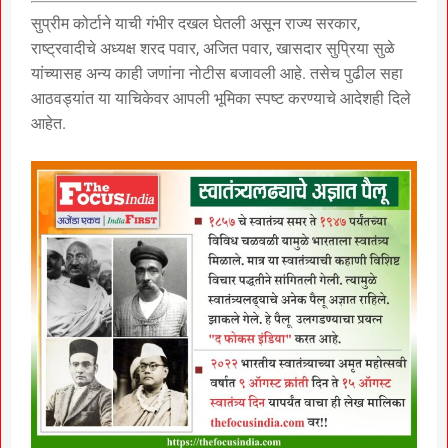
सुप्रीम कोर्टाने याची गंभीर दखल घेतली असून राज्य सरकार,
राष्ट्रवादीचे अध्यक्ष शरद पवार, अजित पवार, खासदार सुप्रिया सुळे
यांच्यासह अन्य काही जणांना नोटीस बजावली आहे. तसेच पुढील सहा
आठवड्यांत या याचिकेवर आपली भूमिका स्पष्ट करण्याचे आदेशही दिले
आहेत.