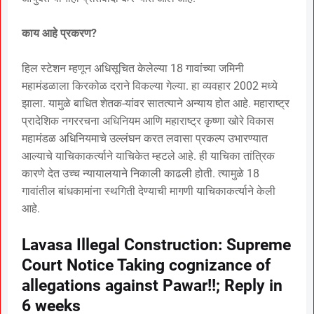
काय आहे प्रकरण?
हिल स्टेशन म्हणून अधिसूचित केलेल्या 18 गावांच्या जमिनी
महामंडळाला किरकोळ दराने विकल्या गेल्या. हा व्यवहार 2002 मध्ये
झाला. यामुळे बाधित शेतक-यांवर सातत्याने अन्याय होत आहे. महाराष्ट्र
प्रादेशिक नगररचना अधिनियम आणि महाराष्ट्र कृष्णा खोरे विकास
महामंडळ अधिनियमाचे उल्लंघन करत लवासा प्रकल्प उभारण्यात
आल्याचे याचिकाकर्त्याने याचिकेत म्हटले आहे. ही याचिका तांत्रिक
कारणे देत उच्च न्यायालयाने निकाली काढली होती. त्यामुळे 18
गावांतील बांधकामांना स्थगिती देण्याची मागणी याचिकाकर्त्याने केली
आहे.
Lavasa Illegal Construction: Supreme
Court Notice Taking cognizance of
allegations against Pawar!!; Reply in
6 weeks