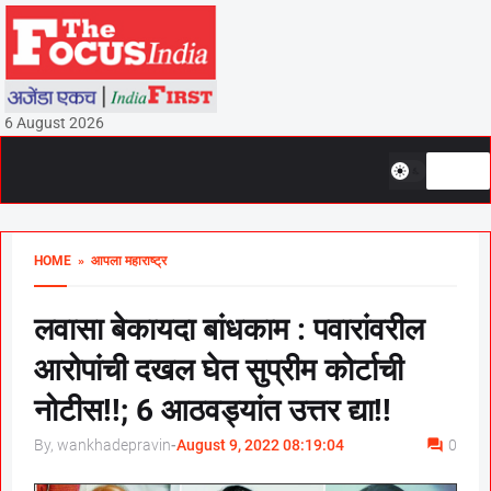
6 August 2026
HOME
» आपला महाराष्ट्र
लवासा बेकायदा बांधकाम : पवारांवरील
आरोपांची दखल घेत सुप्रीम कोर्टाची
नोटीस!!; 6 आठवड्यांत उत्तर द्या!!
By, wankhadepravin
-
August 9, 2022 08:19:04
0