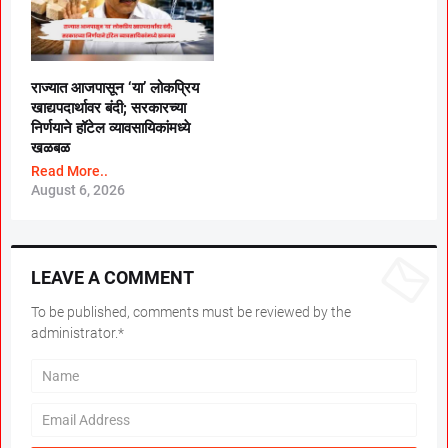
राज्यात आजपासून ‘या’ लोकप्रिय
खाद्यपदार्थावर बंदी; सरकारच्या
निर्णयाने हॉटेल व्यावसायिकांमध्ये
खळबळ
Read More..
August 6, 2026
LEAVE A COMMENT
To be published, comments must be reviewed by the
administrator.*