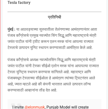
Tesla factory
प्रतिनिधी
मुंबई :
या आठवड्याच्या सुरुवातीला तेलंगणाच्या आमंत्रणानंतर आता
पंजाब काँग्रेसचे प्रमुख नवज्योत सिंग सिद्धू आणि महाराष्ट्राचे मंत्री
जयंत पाटील यांनी ट्वीट करून एलन मस्क यांना आपल्या राज्यात
टेस्लाचे उत्पादन युनिट स्थापन करण्यासाठी आमंत्रित केले आहे.
पंजाब काँग्रेसचे अध्यक्ष नवज्योतसिंग सिद्धू आणि महाराष्ट्राचे मंत्री
जयंत पाटील यांनी टेस्का सीईओ एलोन मस्क यांना आपापल्या राज्यात
टेस्ला युनिट्स स्थापन करण्यास सांगितले आहे. महाराष्ट्र आणि
पंजाबमधून टेस्लाच्या सीईओला हे आमंत्रण त्यांच्या ट्विटनंतर आले
आहे, ज्यात म्हटले आहे की कंपनी भारतात आपले उत्पादन लॉन्च
करण्यासाठी आव्हानांना तोंड देत आहे.
I invite
@elonmusk
, Punjab Model will create