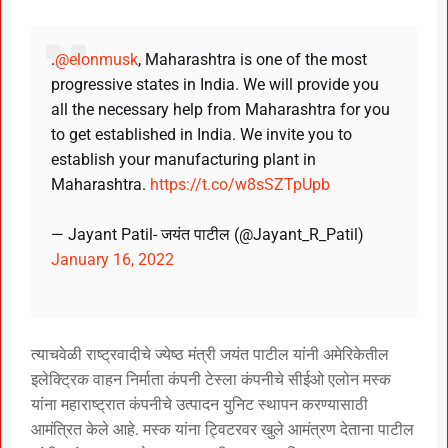
.
@elonmusk
, Maharashtra is one of the most
progressive states in India. We will provide you
all the necessary help from Maharashtra for you
to get established in India. We invite you to
establish your manufacturing plant in
Maharashtra.
https://t.co/w8sSZTpUpb
— Jayant Patil- जयंत पाटील (@Jayant_R_Patil)
January 16, 2022
त्याचवेळी राष्ट्रवादीचे ज्येष्ठ मंत्री जयंत पाटील यांनी अमेरिकेतील
इलेक्ट्रिक वाहन निर्माता कंपनी टेस्ला कंपनीचे सीईओ एलोन मस्क
यांना महाराष्ट्रात कंपनीचे उत्पादन युनिट स्थापन करण्यासाठी
आमंत्रित केले आहे. मस्क यांना ट्विटरवर खुले आमंत्रण देताना पाटील