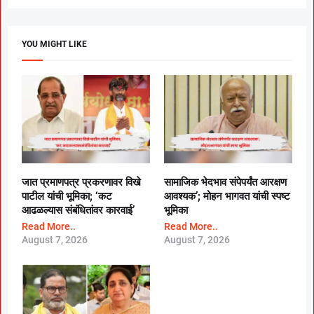
YOU MIGHT LIKE
जात प्रमाणपत्र प्रकरणावर विखे
सामाजिक भेदभाव संपेपर्यंत आरक्षण
पाटील यांची भूमिका; ‘कट
आवश्यक’; मोहन भागवत यांची स्पष्ट
आढळल्यास संबंधितांवर कारवाई’
भूमिका
Read More..
Read More..
August 7, 2026
August 7, 2026