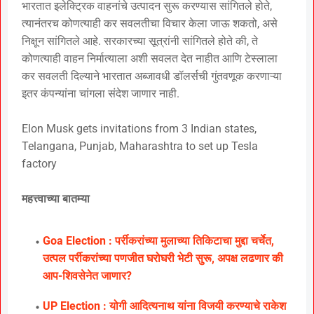
भारतात इलेक्ट्रिक वाहनांचे उत्पादन सुरू करण्यास सांगितले होते,
त्यानंतरच कोणत्याही कर सवलतीचा विचार केला जाऊ शकतो, असे
निक्षून सांगितले आहे. सरकारच्या सूत्रांनी सांगितले होते की, ते
कोणत्याही वाहन निर्मात्याला अशी सवलत देत नाहीत आणि टेस्लाला
कर सवलती दिल्याने भारतात अब्जावधी डॉलर्सची गुंतवणूक करणाऱ्या
इतर कंपन्यांना चांगला संदेश जाणार नाही.
Elon Musk gets invitations from 3 Indian states,
Telangana, Punjab, Maharashtra to set up Tesla
factory
महत्त्वाच्या बातम्या
Goa Election : पर्रीकरांच्या मुलाच्या तिकिटाचा मुद्दा चर्चेत,
उत्पल पर्रीकरांच्या पणजीत घरोघरी भेटी सुरू, अपक्ष लढणार की
आप-शिवसेनेत जाणार?
UP Election : योगी आदित्यनाथ यांना विजयी करण्याचे राकेश