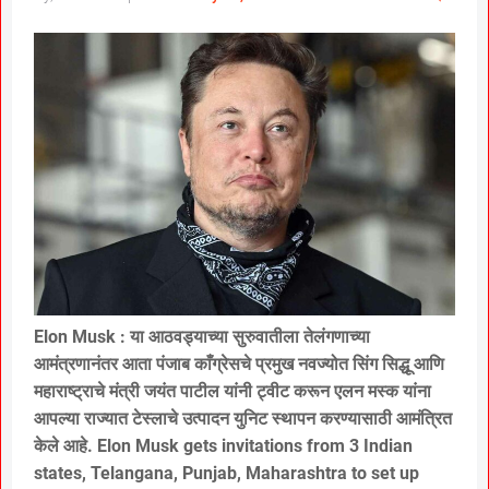
Elon Musk : या आठवड्याच्या सुरुवातीला तेलंगणाच्या
आमंत्रणानंतर आता पंजाब काँग्रेसचे प्रमुख नवज्योत सिंग सिद्धू आणि
महाराष्ट्राचे मंत्री जयंत पाटील यांनी ट्वीट करून एलन मस्क यांना
आपल्या राज्यात टेस्लाचे उत्पादन युनिट स्थापन करण्यासाठी आमंत्रित
केले आहे. Elon Musk gets invitations from 3 Indian
states, Telangana, Punjab, Maharashtra to set up