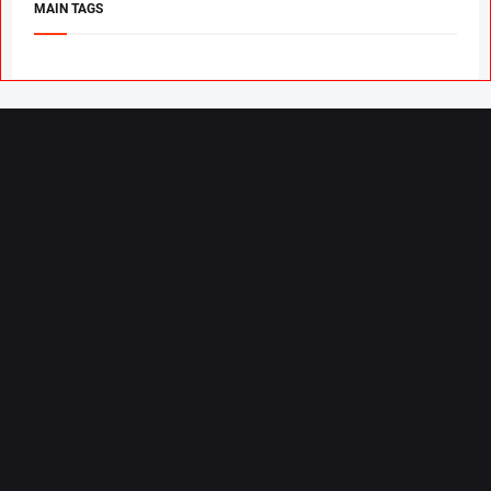
MAIN TAGS