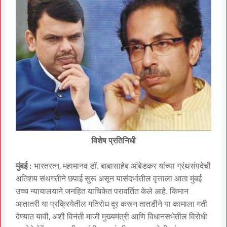
विशेष प्रतिनिधी
मुंबई :
भारतरत्न, महामानव डॉ. बाबासाहेब आंबेडकर यांच्या ग्रंथसंपदेची
अतिशय संथगतीने छपाई सुरू असून यासंदर्भातील वृत्ताला आता मुंबई
उच्च न्यायालयाने जनहित याचिकेत परावर्तित केले आहे. किमान
आतातरी या प्रक्रियेतील गतिरोध दूर करून तातडीने या कामाला गती
देण्यात यावी, अशी विनंती माजी मुख्यमंत्री आणि विधानसभेतील विरोधी