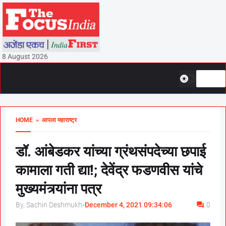
8 August 2026
HOME
» आपला महाराष्ट्र
डॉ. आंबेडकर यांच्या ग्रंथसंपदेच्या छपाई
कामाला गती द्या!; देवेंद्र फडणवीस यांचे
मुख्यमंत्र्यांना पत्र
By, Sachin Deshmukh
-
December 4, 2021 09:34:06
0