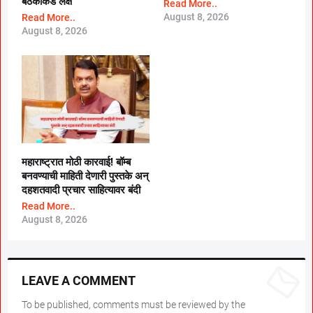
बैठकांकडे लक्ष
Read More..
August 8, 2026
Read More..
August 8, 2026
महाराष्ट्रात मोठी कारवाई! बॉम्ब
बनवण्याची माहिती देणारी पुस्तके अन्
दहशतवादी प्रचार साहित्यावर बंदी
Read More..
August 8, 2026
LEAVE A COMMENT
To be published, comments must be reviewed by the