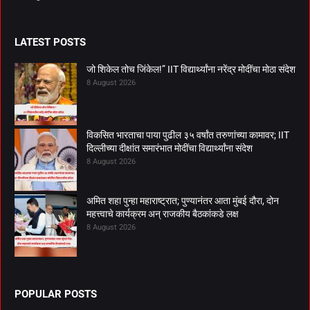
LATEST POSTS
जो शिकेल तोच जिंकेल!” IIT विद्यार्थ्यांना नरेंद्र मोदींचा मोठा संदेश
8 August 2026
विकसित भारताचा पाया पुढील ३५ वर्षांत तरुणांच्या कामावर; IIT
दिल्लीच्या दीक्षांत समारंभात मोदींचा विद्यार्थ्यांना संदेश
8 August 2026
अमित शहा पुन्हा महाराष्ट्रात; पुण्यानंतर आता मुंबई दौरा, दोन
महत्त्वाचे कार्यक्रम अन् राजकीय बैठकांकडे लक्ष
8 August 2026
POPULAR POSTS