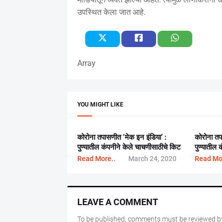
उपस्थित केला जात आहे.
Array
YOU MIGHT LIKE
कोरोना तपासणीत ‘मेक इन इंडिया’ :
कोरोना तप
पुण्यातील कंपनीने केले चाचणीसाठीचे किट
पुण्यातील
Read More..
March 24, 2020
Read Mo
LEAVE A COMMENT
To be published, comments must be reviewed by