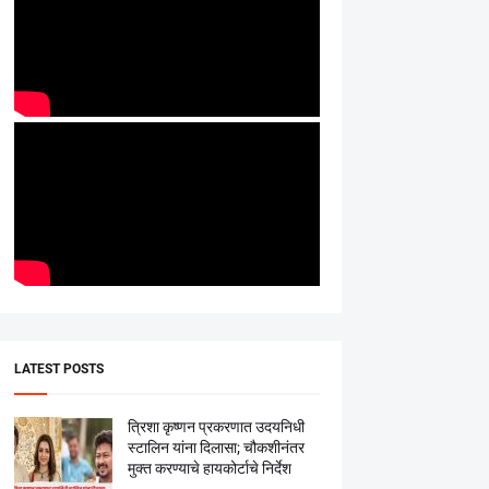
LATEST POSTS
त्रिशा कृष्णन प्रकरणात उदयनिधी
स्टालिन यांना दिलासा; चौकशीनंतर
मुक्त करण्याचे हायकोर्टाचे निर्देश