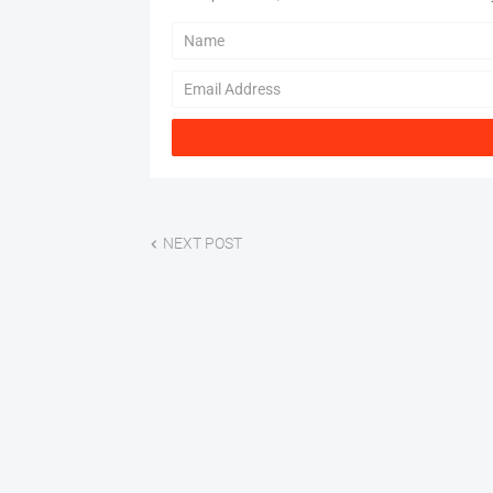
NEXT POST