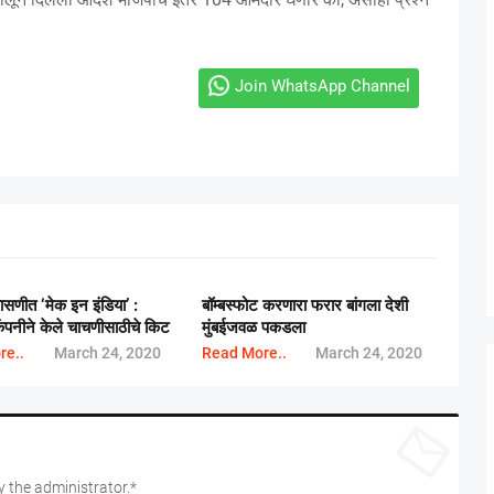
Join WhatsApp Channel
ासणीत ‘मेक इन इंडिया’ :
बॉम्बस्फोट करणारा फरार बांगला देशी
 कंपनीने केले चाचणीसाठीचे किट
मुंबईजवळ पकडला
re..
March 24, 2020
Read More..
March 24, 2020
 the administrator.*