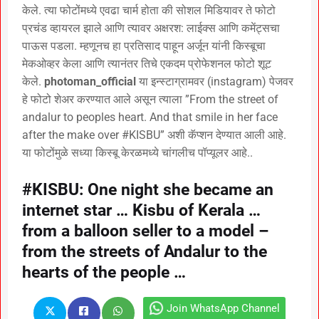
केले. त्या फोटोंमध्ये एवढा चार्म होता की सोशल मिडियावर ते फोटो
प्रचंड व्हायरल झाले आणि त्यावर अक्षरश: लाईक्स आणि कमेंट्सचा
पाऊस पडला. म्हणूनच हा प्रतिसाद पाहून अर्जून यांनी किस्बूचा
मेकओव्हर केला आणि त्यानंतर तिचे एकदम प्रोफेशनल फोटो शूट
केले.
photoman_official
या इन्स्टाग्रामवर (instagram) पेजवर
हे फोटो शेअर करण्यात आले असून त्याला ”From the street of
andalur to peoples heart. And that smile in her face
after the make over #KISBU” अशी कॅप्शन देण्यात आली आहे.
या फोटोंमुळे सध्या किस्बू केरळमध्ये चांगलीच पॉप्यूलर आहे..
#KISBU: One night she became an
internet star … Kisbu of Kerala …
from a balloon seller to a model –
from the streets of Andalur to the
hearts of the people …
Join WhatsApp Channel