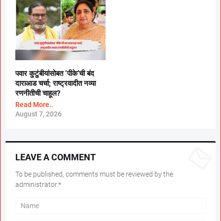
पवार कुटुंबीयांसोबत ‘पीके’ची बंद
दाराआड चर्चा; राष्ट्रवादीत नव्या
रणनीतीची चाहूल?
Read More..
August 7, 2026
LEAVE A COMMENT
To be published, comments must be reviewed by the
administrator.*