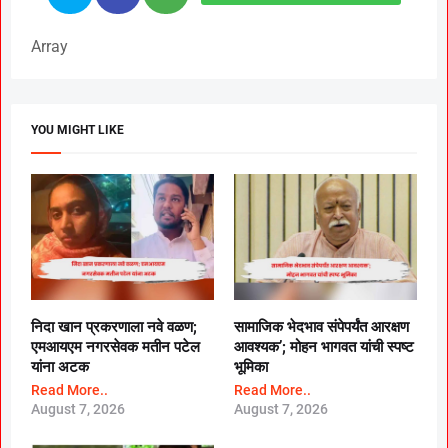
Array
YOU MIGHT LIKE
निदा खान प्रकरणाला नवे वळण;
सामाजिक भेदभाव संपेपर्यंत आरक्षण
एमआयएम नगरसेवक मतीन पटेल
आवश्यक’; मोहन भागवत यांची स्पष्ट
यांना अटक
भूमिका
Read More..
Read More..
August 7, 2026
August 7, 2026