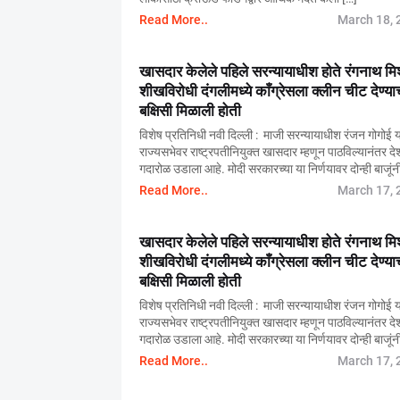
Read More..
March 18, 
खासदार केलेले पहिले सरन्यायाधीश होते रंगनाथ मिश
शीखविरोधी दंगलीमध्ये काँग्रेसला क्लीन चीट देण्या
बक्षिसी मिळाली होती
विशेष प्रतिनिधी नवी दिल्ली : माजी सरन्यायाधीश रंजन गोगोई य
राज्यसभेवर राष्ट्रपतीनियुक्त खासदार म्हणून पाठविल्यानंतर द
गदारोळ उडाला आहे. मोदी सरकारच्या या निर्णयावर दोन्ही बाजूंन
Read More..
March 17, 
खासदार केलेले पहिले सरन्यायाधीश होते रंगनाथ मिश
शीखविरोधी दंगलीमध्ये काँग्रेसला क्लीन चीट देण्या
बक्षिसी मिळाली होती
विशेष प्रतिनिधी नवी दिल्ली : माजी सरन्यायाधीश रंजन गोगोई य
राज्यसभेवर राष्ट्रपतीनियुक्त खासदार म्हणून पाठविल्यानंतर द
गदारोळ उडाला आहे. मोदी सरकारच्या या निर्णयावर दोन्ही बाजूंन
Read More..
March 17, 