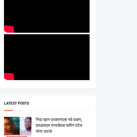
LATEST POSTS
निदा खान प्रकरणाला नवे वळण;
एमआयएम नगरसेवक मतीन पटेल
यांना अटक