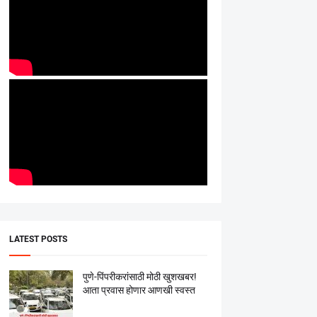
LATEST POSTS
पुणे-पिंपरीकरांसाठी मोठी खुशखबर!
आता प्रवास होणार आणखी स्वस्त