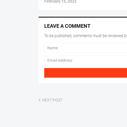
February 15, 2022
LEAVE A COMMENT
To be published, comments must be reviewed by
NEXT POST