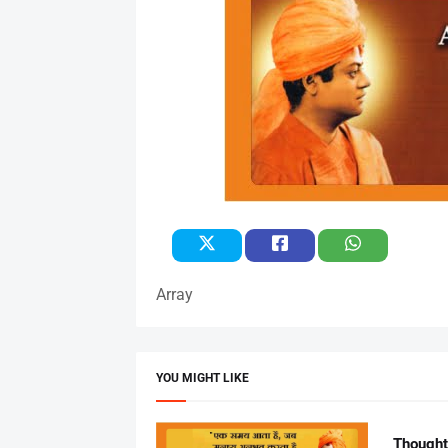
Array
YOU MIGHT LIKE
Thought