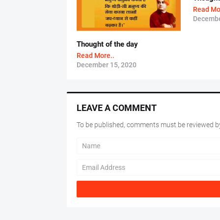
Read Mo
Decembe
Thought of the day
Read More..
December 15, 2020
LEAVE A COMMENT
To be published, comments must be reviewed by