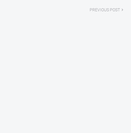
PREVIOUS POST