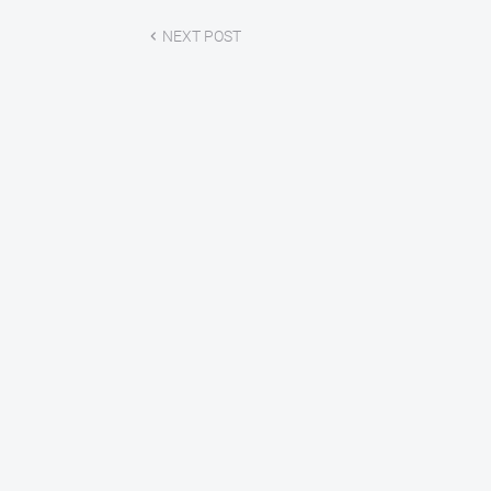
NEXT POST