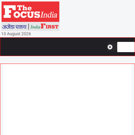
10 August 2026