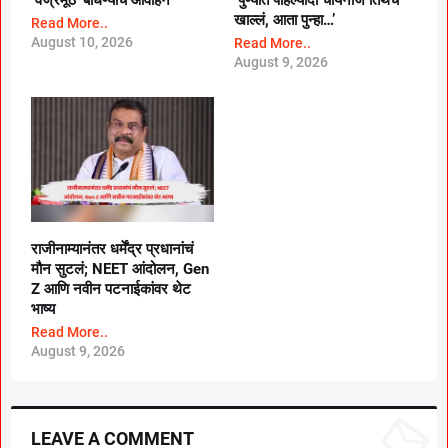
खाल्लं, आता पुन्हा…’
Read More..
August 10, 2026
Read More..
August 9, 2026
राजीनाम्यानंतर धर्मेंद्र प्रधानांचं
मौन सुटलं; NEET आंदोलन, Gen
Z आणि नवीन पटनाईकांवर थेट
भाष्य
Read More..
August 9, 2026
LEAVE A COMMENT