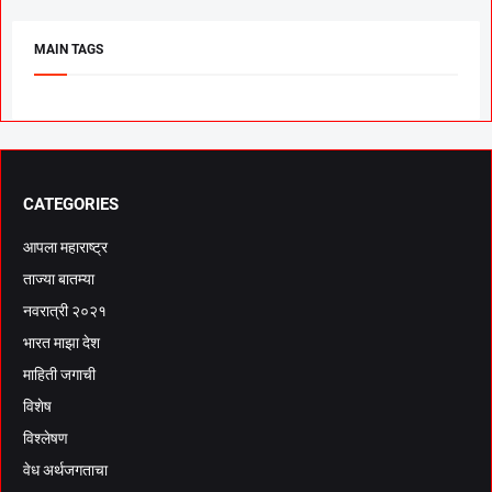
MAIN TAGS
CATEGORIES
आपला महाराष्ट्र
ताज्या बातम्या
नवरात्री २०२१
भारत माझा देश
माहिती जगाची
विशेष
विश्लेषण
वेध अर्थजगताचा