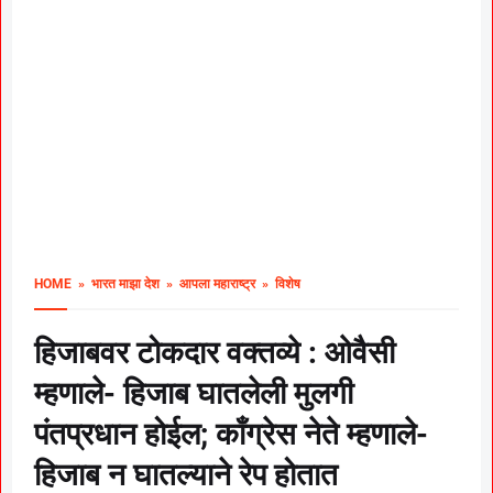
HOME
» भारत माझा देश
» आपला महाराष्ट्र
» विशेष
हिजाबवर टोकदार वक्तव्ये : ओवैसी
म्हणाले- हिजाब घातलेली मुलगी
पंतप्रधान होईल; काँग्रेस नेते म्हणाले-
हिजाब न घातल्याने रेप होतात