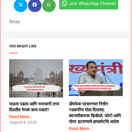
Join WhatsApp Channel
Array
YOU MIGHT LIKE
पाऊस पडला आणि राजधानी ठप्प!
डीपफेक प्रकरणात नितीन
दिल्लीत नेमकं काय घडलं?
गडकरींना मोठा दिलासा;
बदनामीकारक व्हिडीओ, फोटो आणि
Read More..
पोस्ट हटवण्याचे हायकोर्टाचे आदेश
August 6, 2026
Read More..