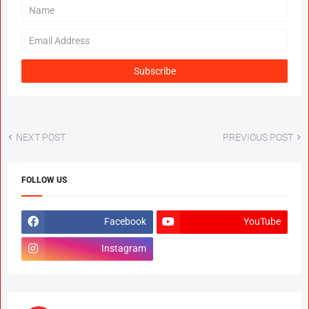
NEXT POST
PREVIOUS POST
FOLLOW US
Facebook
YouTube
Instagram