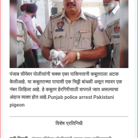
पंजाब सीमेवर पोलीसांनी चक्क एका पाकिस्तानी कबुतराला अटक
केलीआहे. या कबुतराच्या पायाशी एक चिठ्ठी बांधळी असून त्यावर एक
नंबर लिहिला आहे. हे कबुतर हेरगिरीसाठी वापरले जात असल्याचा
अंदाज व्यक्त होत आहे.Punjab police arrest Pakistani
pigeon
विशेष प्रतिनिधी