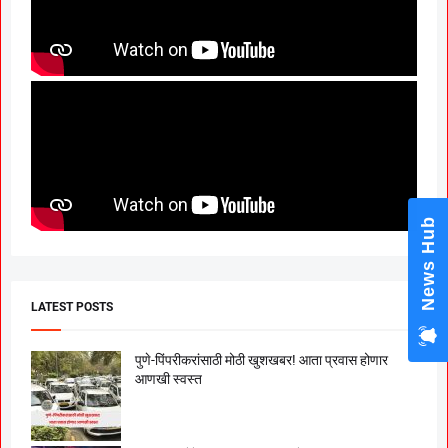
News Hub
LATEST POSTS
पुणे-पिंपरीकरांसाठी मोठी खुशखबर! आता प्रवास होणार
आणखी स्वस्त