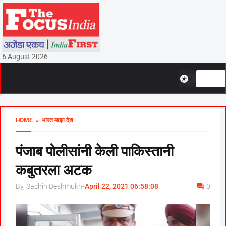
6 August 2026
HOME
» भारत माझा देश
पंजाब पोलीसांनी केली पाकिस्तानी
कबुतरला अटक
By, Sachin Deshmukh
-
April 22, 2021 06:58:08
0