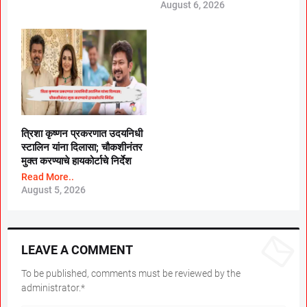
August 6, 2026
त्रिशा कृष्णन प्रकरणात उदयनिधी
स्टालिन यांना दिलासा; चौकशीनंतर
मुक्त करण्याचे हायकोर्टाचे निर्देश
Read More..
August 5, 2026
LEAVE A COMMENT
To be published, comments must be reviewed by the
administrator.*