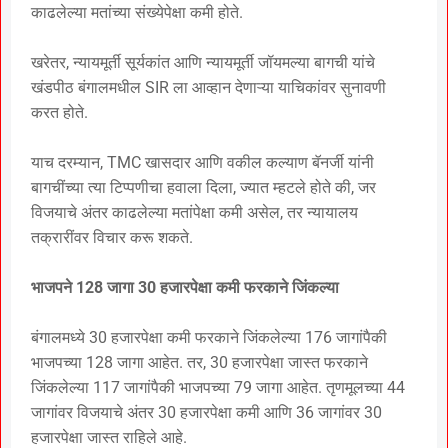
काढलेल्या मतांच्या संख्येपेक्षा कमी होते.
खरेतर, न्यायमूर्ती सूर्यकांत आणि न्यायमूर्ती जॉयमल्या बागची यांचे
खंडपीठ बंगालमधील SIR ला आव्हान देणाऱ्या याचिकांवर सुनावणी
करत होते.
याच दरम्यान, TMC खासदार आणि वकील कल्याण बॅनर्जी यांनी
बागचींच्या त्या टिप्पणीचा हवाला दिला, ज्यात म्हटले होते की, जर
विजयाचे अंतर काढलेल्या मतांपेक्षा कमी असेल, तर न्यायालय
तक्रारींवर विचार करू शकते.
भाजपने 128 जागा 30 हजारपेक्षा कमी फरकाने जिंकल्या
बंगालमध्ये 30 हजारपेक्षा कमी फरकाने जिंकलेल्या 176 जागांपैकी
भाजपच्या 128 जागा आहेत. तर, 30 हजारपेक्षा जास्त फरकाने
जिंकलेल्या 117 जागांपैकी भाजपच्या 79 जागा आहेत. तृणमूलच्या 44
जागांवर विजयाचे अंतर 30 हजारपेक्षा कमी आणि 36 जागांवर 30
हजारपेक्षा जास्त राहिले आहे.