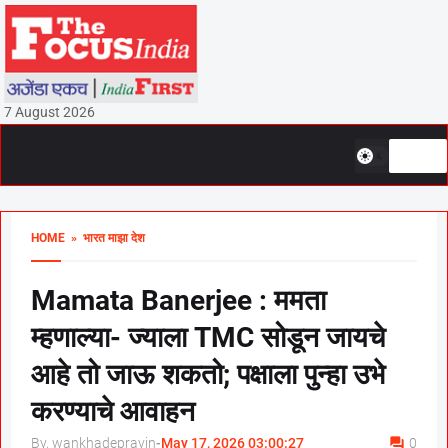
7 August 2026
HOME
» भारत माझा देश
Mamata Banerjee : ममता
म्हणाल्या- ज्याला TMC सोडून जायचे
आहे तो जाऊ शकतो; पक्षाला पुन्हा उभे
करण्याचे आवाहन
By, wankhadepravin
-
May 17, 2026 03:00:27
0