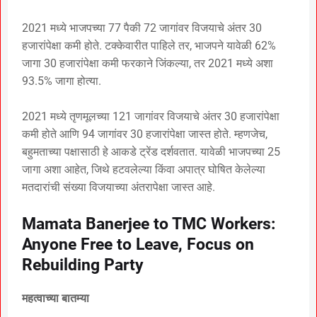
2021 मध्ये भाजपच्या 77 पैकी 72 जागांवर विजयाचे अंतर 30
हजारांपेक्षा कमी होते. टक्केवारीत पाहिले तर, भाजपने यावेळी 62%
जागा 30 हजारांपेक्षा कमी फरकाने जिंकल्या, तर 2021 मध्ये अशा
93.5% जागा होत्या.
2021 मध्ये तृणमूलच्या 121 जागांवर विजयाचे अंतर 30 हजारांपेक्षा
कमी होते आणि 94 जागांवर 30 हजारांपेक्षा जास्त होते. म्हणजेच,
बहुमताच्या पक्षासाठी हे आकडे ट्रेंड दर्शवतात. यावेळी भाजपच्या 25
जागा अशा आहेत, जिथे हटवलेल्या किंवा अपात्र घोषित केलेल्या
मतदारांची संख्या विजयाच्या अंतरापेक्षा जास्त आहे.
Mamata Banerjee to TMC Workers:
Anyone Free to Leave, Focus on
Rebuilding Party
महत्वाच्या बातम्या