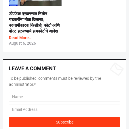
डीपफेक प्रकरणात नितीन
गडकरींना मोठा दिलासा;
बदनामीकारक व्हिडीओ, फोटो आणि
पोस्ट हटवण्याचे हायकोर्टाचे आदेश
Read More..
August 6, 2026
LEAVE A COMMENT
To be published, comments must be reviewed by the
administrator.*