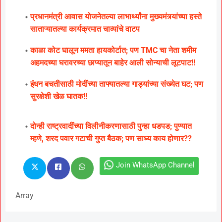
प्रधानमंत्री आवास योजनेतल्या लाभार्थ्यांना मुख्यमंत्र्यांच्या हस्ते
साताऱ्यातल्या कार्यक्रमात चाव्यांचे वाटप
काळा कोट घालून ममता हायकोर्टात; पण TMC चा नेता शमीम
अहमदच्या घरावरच्या छाप्यातून बाहेर आली सोन्याची लूटपाट!!
इंधन बचतीसाठी मोदींच्या ताफ्यातल्या गाड्यांच्या संख्येत घट; पण
सुरक्षेशी खेळ घातक!!
दोन्ही राष्ट्रवादींच्या विलीनीकरणासाठी पुन्हा धडपड; पुण्यात
म्हणे, शरद पवार गटाची गुप्त बैठक; पण साध्य काय होणार??
Join WhatsApp Channel
Array