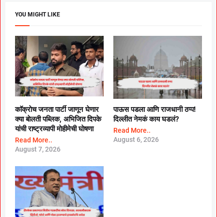
YOU MIGHT LIKE
काॅक्राेच जनता पार्टी जाणून घेणार
पाऊस पडला आणि राजधानी ठप्प!
क्या बाेलती पब्लिक, अभिजित दिपके
दिल्लीत नेमकं काय घडलं?
यांची राष्ट्रव्यापी माेहीमेची घाेषणा
Read More..
August 6, 2026
Read More..
August 7, 2026