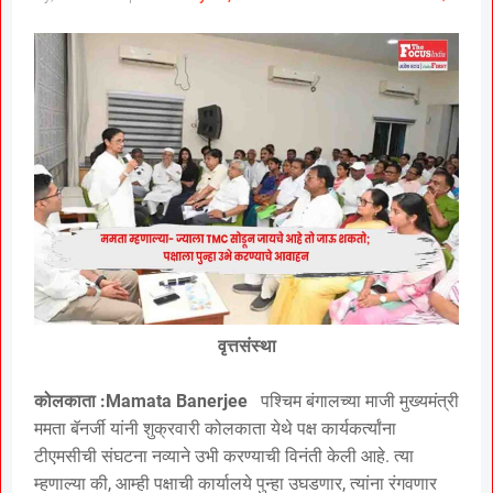
वृत्तसंस्था
कोलकाता :Mamata Banerjee
पश्चिम बंगालच्या माजी मुख्यमंत्री
ममता बॅनर्जी यांनी शुक्रवारी कोलकाता येथे पक्ष कार्यकर्त्यांना
टीएमसीची संघटना नव्याने उभी करण्याची विनंती केली आहे. त्या
म्हणाल्या की, आम्ही पक्षाची कार्यालये पुन्हा उघडणार, त्यांना रंगवणार