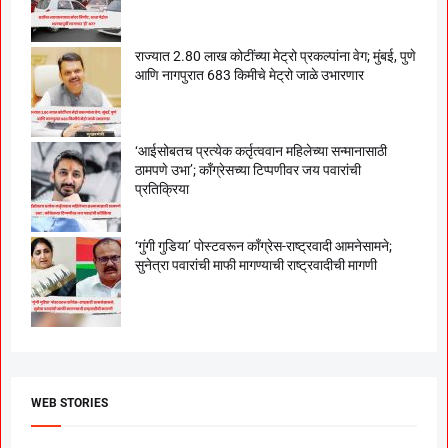
राज्यात 2.80 लाख कोटींच्या मेट्रो प्रकल्पांना वेग; मुंबई, पुणे
आणि नागपुरात 683 किमीचे मेट्रो जाळे उभारणार
‘आईसोबतच प्रत्येक कर्तृत्ववान महिलेच्या सन्मानासाठी
ठामपणे उभा’; काँग्रेसच्या टिप्पणीवर जय पवारांची
प्रतिक्रिया
‘गुंगी गुडिया’ पोस्टवरून काँग्रेस-राष्ट्रवादी आमनेसामने;
सुनेत्रा पवारांची माफी मागण्याची राष्ट्रवादीची मागणी
WEB STORIES