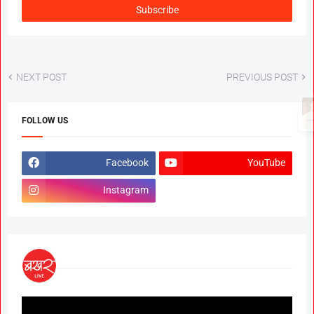
NEXT POST
PREVIOUS POST
FOLLOW US
Facebook
YouTube
Instagram