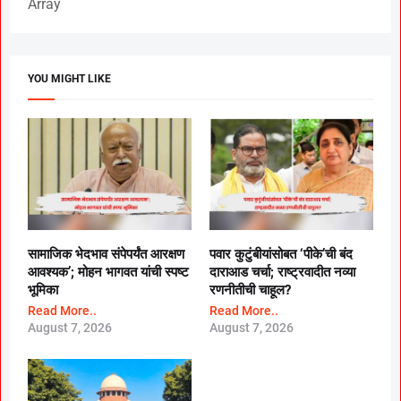
Array
YOU MIGHT LIKE
सामाजिक भेदभाव संपेपर्यंत आरक्षण
पवार कुटुंबीयांसोबत ‘पीके’ची बंद
आवश्यक’; मोहन भागवत यांची स्पष्ट
दाराआड चर्चा; राष्ट्रवादीत नव्या
भूमिका
रणनीतीची चाहूल?
Read More..
Read More..
August 7, 2026
August 7, 2026