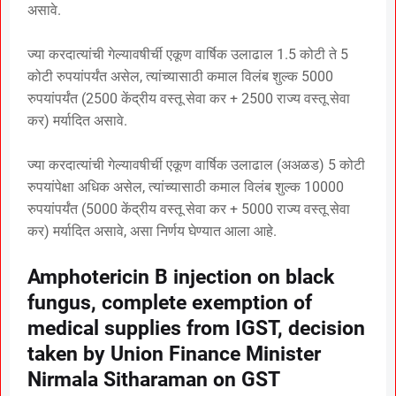
असावे.
ज्या करदात्यांची गेल्यावषीर्ची एकूण वार्षिक उलाढाल 1.5 कोटी ते 5
कोटी रुपयांपर्यंत असेल, त्यांच्यासाठी कमाल विलंब शुल्क 5000
रुपयांपर्यंत (2500 केंद्रीय वस्तू सेवा कर + 2500 राज्य वस्तू सेवा
कर) मर्यादित असावे.
ज्या करदात्यांची गेल्यावषीर्ची एकूण वार्षिक उलाढाल (अअळड) 5 कोटी
रुपयांपेक्षा अधिक असेल, त्यांच्यासाठी कमाल विलंब शुल्क 10000
रुपयांपर्यंत (5000 केंद्रीय वस्तू सेवा कर + 5000 राज्य वस्तू सेवा
कर) मर्यादित असावे, असा निर्णय घेण्यात आला आहे.
Amphotericin B injection on black
fungus, complete exemption of
medical supplies from IGST, decision
taken by Union Finance Minister
Nirmala Sitharaman on GST