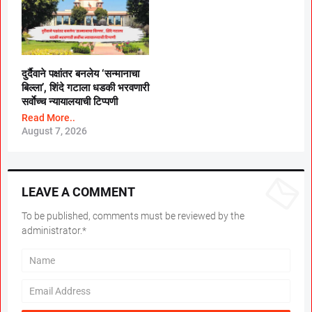
दुर्दैवाने पक्षांतर बनलेय ‘सन्मानाचा
बिल्ला’, शिंदे गटाला धडकी भरवणारी
सर्वाेच्च न्यायालयाची टिप्पणी
Read More..
August 7, 2026
LEAVE A COMMENT
To be published, comments must be reviewed by the
administrator.*