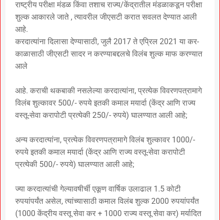
राष्ट्रीय परीक्षा मंडळ किंवा तशाच राज्य/केंद्रातील मंडळाकडून परीक्षा
शुल्क आकारले जाते , त्यावरील जीएसटी करात सवलत देण्यात आली
आहे.
करदात्यांना दिलासा देण्यासाठी, जुलै 2017 ते एप्रिल 2021 या कर-
काळासाठी जीएसटी सादर न करण्याबद्दलचे विलंब शुल्क माफ करण्यात
आले
आहे. कराची थकबाकी नसलेल्या करदात्यांना, प्रत्येक विवरणपत्रामागे
विलंब शुल्कावर 500/- रुपये इतकी कमाल मयार्दा (केंद्र आणि राज्य
वस्तू-सेवा करापोटी प्रत्येकी 250/- रुपये) घालण्यात आली आहे;
अन्य करदात्यांना, प्रत्येक विवरणपत्रामागे विलंब शुल्कावर 1000/-
रुपये इतकी कमाल मयार्दा (केंद्र आणि राज्य वस्तू-सेवा करापोटी
प्रत्येकी 500/- रुपये) घालण्यात आली आहे;
ज्या करदात्यांची गेल्यावषीर्ची एकूण वार्षिक उलाढाल 1.5 कोटी
रुपयांपर्यंत असेल, त्यांच्यासाठी कमाल विलंब शुल्क 2000 रुपयांपर्यंत
(1000 केंद्रीय वस्तू सेवा कर + 1000 राज्य वस्तू सेवा कर) मर्यादित