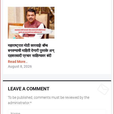
महाराष्ट्रात मोठी कारवाई! बॉम्ब
बनवण्याची माहिती देणारी पुस्तके अन्
दहशतवादी प्रचार साहित्यावर बंदी
Read More..
August 8, 2026
LEAVE A COMMENT
To be published, comments must be reviewed by the
administrator.*