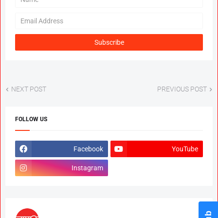
NEXT POST
PREVIOUS POST
FOLLOW US
Facebook
YouTube
Instagram