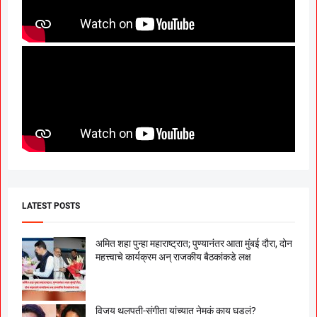
LATEST POSTS
अमित शहा पुन्हा महाराष्ट्रात; पुण्यानंतर आता मुंबई दौरा, दोन
महत्त्वाचे कार्यक्रम अन् राजकीय बैठकांकडे लक्ष
विजय थलपती-संगीता यांच्यात नेमकं काय घडलं?