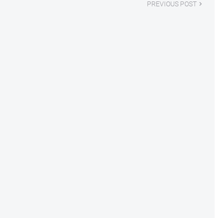
PREVIOUS POST