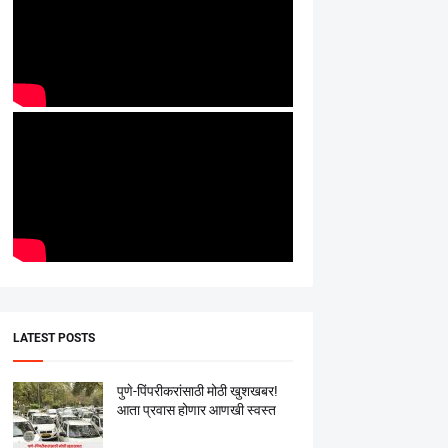
LATEST POSTS
पुणे-पिंपरीकरांसाठी मोठी खुशखबर!
आता प्रवास होणार आणखी स्वस्त