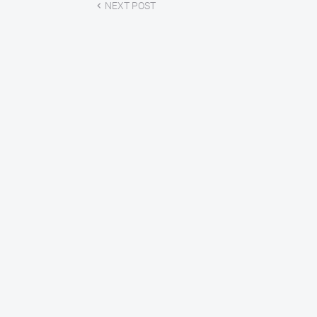
NEXT POST