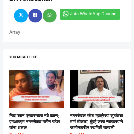
Join WhatsApp Channel
Array
YOU MIGHT LIKE
निदा खान प्रकरणाला नवे वळण;
नगरसेवक रमेश म्हात्रेच्या सुटकेचा
एमआयएम नगरसेवक मतीन पटेल
मार्ग मोकळा; मुंबई उच्च न्यायालयाने
यांना अटक
जामीनावरील स्थगिती उठवली