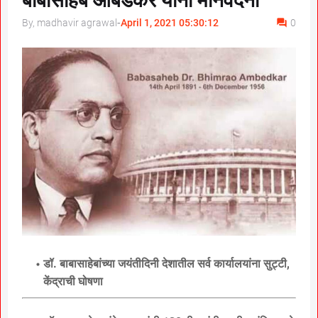
बाबासाहेब आंबेडकर यांना मानवंदना
By, madhavir agrawal
-
April 1, 2021 05:30:12
0
डॉ. बाबासाहेबांच्या जयंतीदिनी देशातील सर्व कार्यालयांना सुट्टी,
केंद्राची घोषणा