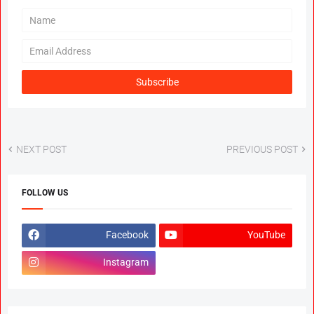
NEXT POST
PREVIOUS POST
FOLLOW US
Facebook
YouTube
Instagram