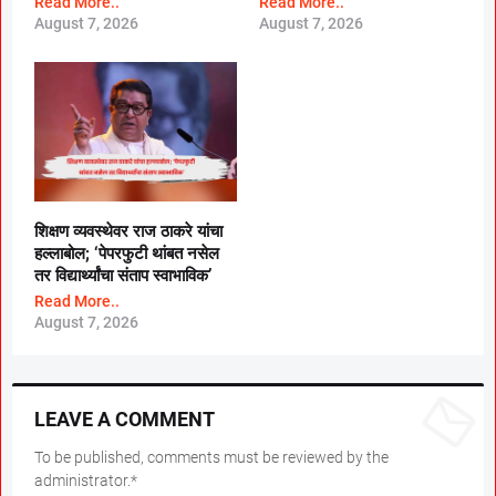
Read More..
Read More..
August 7, 2026
August 7, 2026
शिक्षण व्यवस्थेवर राज ठाकरे यांचा
हल्लाबोल; ‘पेपरफुटी थांबत नसेल
तर विद्यार्थ्यांचा संताप स्वाभाविक’
Read More..
August 7, 2026
LEAVE A COMMENT
To be published, comments must be reviewed by the
administrator.*