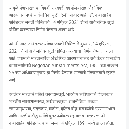
यामुळे यंदापासून या दिवशी सरकारी कार्यालयांसह औद्योगिक
आस्थापनांमध्ये सार्वजनिक सुटी दिली जाणार आहे. डॉ. बाबासाहेब
आंबेडकर जयंती निमित्ताने 14 एप्रिल 2021 रोजी सार्वजनिक सुटी
घोषित करण्याचा निर्णय घेण्यात आला आहे.
डॉ. बी.आर. आंबेडकर यांच्या जयंती निमित्ताने बुधवार, 14 एप्रिल,
2021 रोजी सार्वजनिक सुटी घोषित करण्याचा निर्णय घेण्यात आला
आहे, ज्यामध्ये भारतामधील औद्योगिक आस्थापनांसह सर्व केंद्र शासकीय
कार्यालयांमध्ये Negotiable Instruments Act, 1881 च्या सेक्शन
25 च्या अधिकारानुसार हा निर्णय घेण्यात आल्याचे मंत्रालयाने म्हटले
आहे.
स्वतंत्र भारताचे पहिले कायदामंत्री, भारतीय संविधानाचे शिल्पकार,
भारतीय न्यायशास्त्रज्ञ, अर्थशास्त्रज्ञ, राजनीतिज्ञ, तत्त्वज्ञ,
समाजसुधारक, पत्रकार, वकील, दलित बौद्ध चळवळीचे प्रेरणास्थान
आणि भारतीय बौद्ध धर्माचे पुनरुज्जीवक महामानव भारतरत्न डॉ.
बाबासाहेब आंबेडकर यांचा जन्म 14 एप्रिल 1891 मध्ये झाला होता.