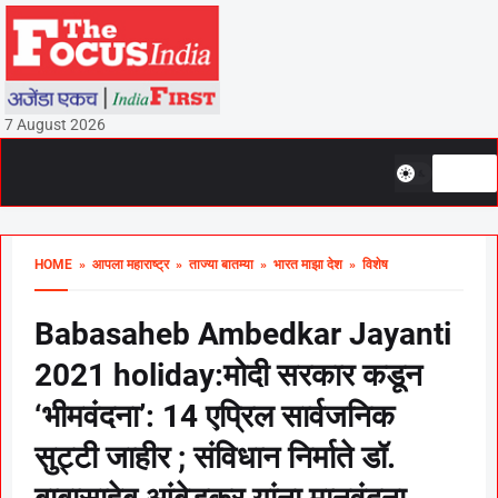
7 August 2026
HOME
» आपला महाराष्ट्र
» ताज्या बातम्या
» भारत माझा देश
» विशेष
Babasaheb Ambedkar Jayanti
2021 holiday:मोदी सरकार कडून
‘भीमवंदना’: 14 एप्रिल सार्वजनिक
सुट्टी जाहीर ; संविधान निर्माते डॉ.