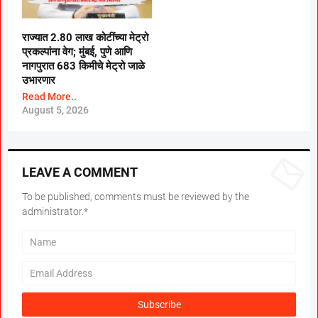
राज्यात 2.80 लाख कोटींच्या मेट्रो
प्रकल्पांना वेग; मुंबई, पुणे आणि
नागपुरात 683 किमीचे मेट्रो जाळे
उभारणार
Read More..
August 5, 2026
LEAVE A COMMENT
To be published, comments must be reviewed by the
administrator.*