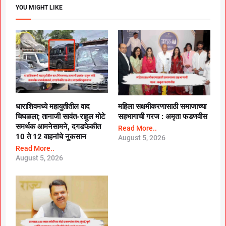
YOU MIGHT LIKE
धाराशिवमध्ये महायुतीतील वाद
महिला सक्षमीकरणासाठी समाजाच्या
चिघळला; तानाजी सावंत-राहुल मोटे
सहभागाची गरज : अमृता फडणवीस
समर्थक आमनेसामने, दगडफेकीत
Read More..
10 ते 12 वाहनांचे नुकसान
August 5, 2026
Read More..
August 5, 2026