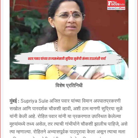
विशेष प्रतिनिधी
मुंबई :
Supriya Sule अजित पवार यांच्या विमान अपघातप्रकरणी
सखोल आणि पारदर्शक चौकशी व्हावी, अशी ठाम मागणी सुप्रिया सुळे
यांनी केली आहे. रोहित पवार यांनी या प्रकरणात उपस्थित केलेल्या
मुद्द्यांमध्ये तथ्य असेल, तर त्याची गांभीर्याने चौकशी झालीच पाहिजे, असे
त्या म्हणाल्या. रोहितने अभ्यासपूर्वक पाठपुरावा केला असून त्याचा मला