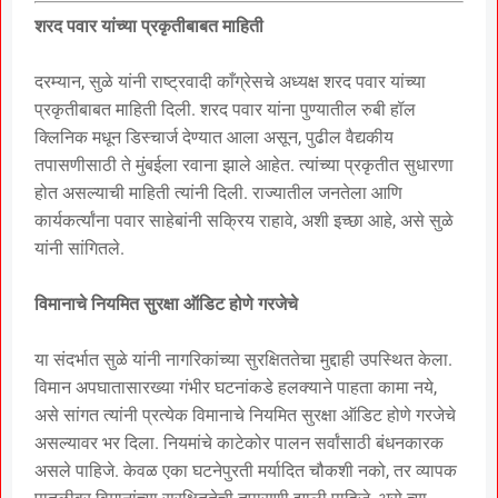
शरद पवार यांच्या प्रकृतीबाबत माहिती
दरम्यान, सुळे यांनी राष्ट्रवादी काँग्रेसचे अध्यक्ष शरद पवार यांच्या
प्रकृतीबाबत माहिती दिली. शरद पवार यांना पुण्यातील रुबी हॉल
क्लिनिक मधून डिस्चार्ज देण्यात आला असून, पुढील वैद्यकीय
तपासणीसाठी ते मुंबईला रवाना झाले आहेत. त्यांच्या प्रकृतीत सुधारणा
होत असल्याची माहिती त्यांनी दिली. राज्यातील जनतेला आणि
कार्यकर्त्यांना पवार साहेबांनी सक्रिय राहावे, अशी इच्छा आहे, असे सुळे
यांनी सांगितले.
विमानाचे नियमित सुरक्षा ऑडिट होणे गरजेचे
या संदर्भात सुळे यांनी नागरिकांच्या सुरक्षिततेचा मुद्दाही उपस्थित केला.
विमान अपघातासारख्या गंभीर घटनांकडे हलक्याने पाहता कामा नये,
असे सांगत त्यांनी प्रत्येक विमानाचे नियमित सुरक्षा ऑडिट होणे गरजेचे
असल्यावर भर दिला. नियमांचे काटेकोर पालन सर्वांसाठी बंधनकारक
असले पाहिजे. केवळ एका घटनेपुरती मर्यादित चौकशी नको, तर व्यापक