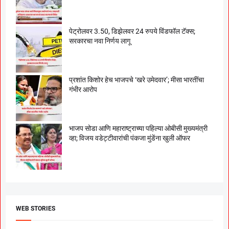
पेट्रोलवर 3.50, डिझेलवर 24 रुपये विंडफॉल टॅक्स;
सरकारचा नवा निर्णय लागू
प्रशांत किशोर हेच भाजपचे ‘खरे उमेदवार’; मीसा भारतींचा
गंभीर आरोप
भाजप सोडा आणि महाराष्ट्राच्या पहिल्या ओबीसी मुख्यमंत्री
व्हा; विजय वडेट्टीवारांची पंकजा मुंडेंना खुली ऑफर
WEB STORIES