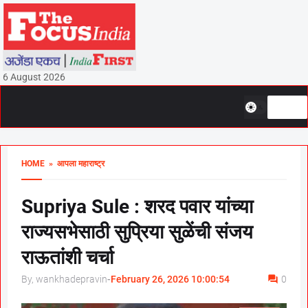
6 August 2026
HOME
» आपला महाराष्ट्र
Supriya Sule : शरद पवार यांच्या
राज्यसभेसाठी सुप्रिया सुळेंची संजय
राऊतांशी चर्चा
By, wankhadepravin
-
February 26, 2026 10:00:54
0