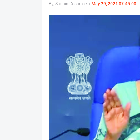
By, Sachin Deshmukh
-
May 29, 2021 07:45:00