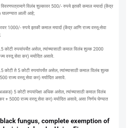
विवरणपत्रामागे विलंब शुल्कावर 500/- रुपये इतकी कमाल मयार्दा (केंद्र
ये) घालण्यात आली आहे;
्कावर 1000/- रुपये इतकी कमाल मयार्दा (केंद्र आणि राज्य वस्तू-सेवा
;
 1.5 कोटी रुपयांपर्यंत असेल, त्यांच्यासाठी कमाल विलंब शुल्क 2000
ज्य वस्तू सेवा कर) मर्यादित असावे.
1.5 कोटी ते 5 कोटी रुपयांपर्यंत असेल, त्यांच्यासाठी कमाल विलंब शुल्क
500 राज्य वस्तू सेवा कर) मर्यादित असावे.
ल (अअळड) 5 कोटी रुपयांपेक्षा अधिक असेल, त्यांच्यासाठी कमाल विलंब
 कर + 5000 राज्य वस्तू सेवा कर) मर्यादित असावे, असा निर्णय घेण्यात
 black fungus, complete exemption of