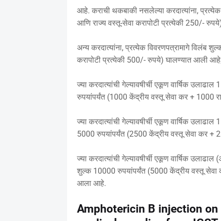
आहे. कराची थकबाकी नसलेल्या करदात्यांना, प्रत्येक 
आणि राज्य वस्तू-सेवा करापोटी प्रत्येकी 250/- रुप
अन्य करदात्यांना, प्रत्येक विवरणपत्रामागे विलंब शुल
करापोटी प्रत्येकी 500/- रुपये) घालण्यात आली आहे
ज्या करदात्यांची गेल्यावषीर्ची एकूण वार्षिक उलाढाल
रुपयांपर्यंत (1000 केंद्रीय वस्तू सेवा कर + 1000 रा
ज्या करदात्यांची गेल्यावषीर्ची एकूण वार्षिक उलाढाल 
5000 रुपयांपर्यंत (2500 केंद्रीय वस्तू सेवा कर + 2
ज्या करदात्यांची गेल्यावषीर्ची एकूण वार्षिक उलाढा
शुल्क 10000 रुपयांपर्यंत (5000 केंद्रीय वस्तू सेवा
आला आहे.
Amphotericin B injection on