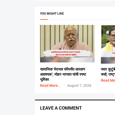
YOU MIGHT LIKE
सामाजिक भेदभाव संपेपर्यंत आरक्षण
पवार कुटुं
आवश्यक’; मोहन भागवत यांची स्पष्ट
चर्चा; राष
भूमिका
Read Mo
Read More..
August 7, 2026
LEAVE A COMMENT