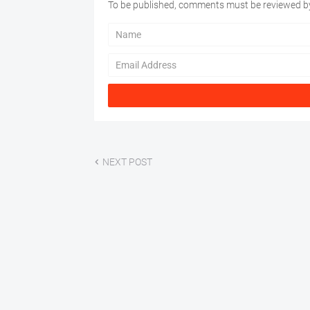
To be published, comments must be reviewed by
NEXT POST