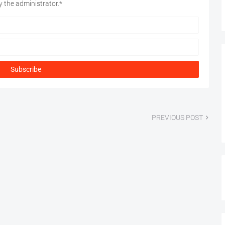
 the administrator.*
PREVIOUS POST